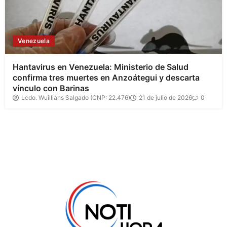
Venezuela
Hantavirus en Venezuela: Ministerio de Salud
confirma tres muertes en Anzoátegui y descarta
vínculo con Barinas
Lcdo. Wuillians Salgado (CNP: 22.476)
21 de julio de 2026
0