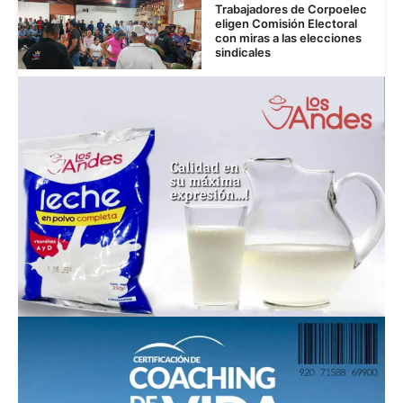
Trabajadores de Corpoelec
eligen Comisión Electoral
con miras a las elecciones
sindicales