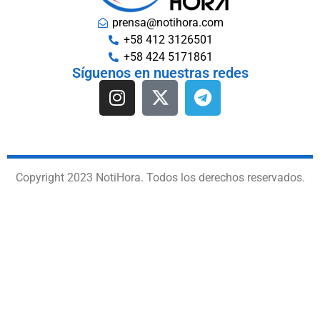
prensa@notihora.com
+58 412 3126501
+58 424 5171861
Síguenos en nuestras redes
Copyright 2023 NotiHora. Todos los derechos reservados.