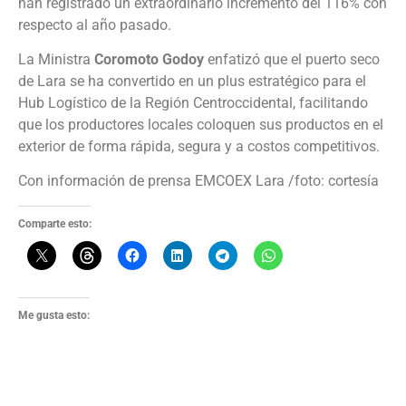
han registrado un extraordinario incremento del 116% con
respecto al año pasado.
La Ministra
Coromoto Godoy
enfatizó que el puerto seco
de Lara se ha convertido en un plus estratégico para el
Hub Logístico de la Región Centroccidental, facilitando
que los productores locales coloquen sus productos en el
exterior de forma rápida, segura y a costos competitivos.
Con información de prensa EMCOEX Lara /foto: cortesía
Comparte esto:
Me gusta esto: