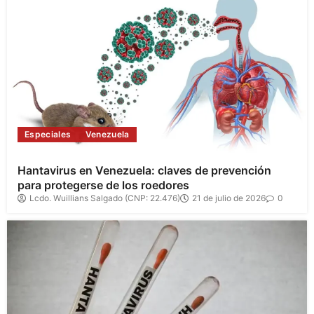
Especiales
Venezuela
Hantavirus en Venezuela: claves de prevención
para protegerse de los roedores
Lcdo. Wuillians Salgado (CNP: 22.476)
21 de julio de 2026
0