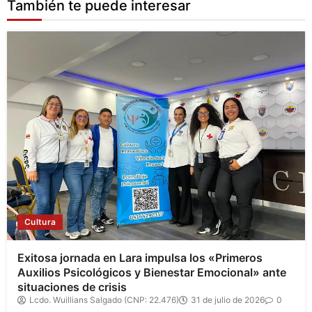
También te puede interesar
Cultura
Exitosa jornada en Lara impulsa los «Primeros
Auxilios Psicológicos y Bienestar Emocional» ante
situaciones de crisis
Lcdo. Wuillians Salgado (CNP: 22.476)
31 de julio de 2026
0