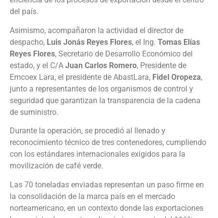
del país.
Asimismo, acompañaron la actividad el director de
despacho,
Luis Jonás Reyes Flores
, el Ing.
Tomas Elías
Reyes Flores
, Secretario de Desarrollo Económico del
estado, y el C/A
Juan Carlos Romero
, Presidente de
Emcoex Lara, el presidente de AbastLara,
Fidel Oropeza
,
junto a representantes de los organismos de control y
seguridad que garantizan la transparencia de la cadena
de suministro.
Durante la operación, se procedió al llenado y
reconocimiento técnico de tres contenedores, cumpliendo
con los estándares internacionales exigidos para la
movilización de café verde.
Las 70 toneladas enviadas representan un paso firme en
la consolidación de la marca país en el mercado
norteamericano, en un contexto donde las exportaciones