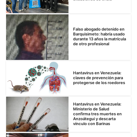
Falso abogado detenido en
Barquisimeto: habría usado
durante 13 años la matrícula
de otro profesional
Hantavirus en Venezuela:
claves de prevención para
protegerse de los roedores
Hantavirus en Venezuela:
Ministerio de Salud
confirma tres muertes en
Anzoátegui y descarta
vínculo con Barinas