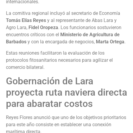
internacionales.
La comitiva regional incluyó al secretario de Economía
Tomás Elías Reyes
y al representante de Abas Lara y
Agro Lara,
Fidel Oropeza
. Los funcionarios sostuvieron
encuentros críticos con el
Ministerio de Agricultura de
Barbados
y con la encargada de negocios,
Marta Ortega
.
Estas reuniones facilitaron la evaluación de los
protocolos fitosanitarios necesarios para agilizar el
comercio bilateral.
Gobernación de Lara
proyecta ruta naviera directa
para abaratar costos
Reyes Flores anunció que uno de los objetivos prioritarios
para este año consiste en establecer una conexión
marítima directa.