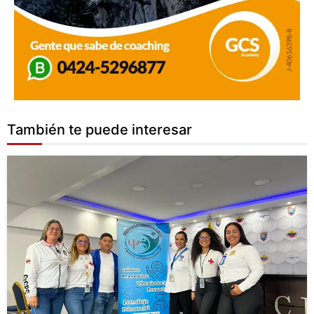
También te puede interesar