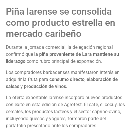
Piña larense se consolida
como producto estrella en
mercado caribeño
Durante la jornada comercial, la delegación regional
confirmó que
la piña proveniente de Lara mantiene su
liderazgo
como rubro principal de exportación.
Los compradores barbadenses manifestaron interés en
adquirir la fruta para
consumo directo
,
elaboración de
salsas
y
producción de vinos.
La oferta exportable larense incorporó nuevos productos
con éxito en esta edición de Agrofest. El café, el cocuy, los
cereales, los productos lácteos y el sector caprino-ovino,
incluyendo quesos y yogures, formaron parte del
portafolio presentado ante los compradores