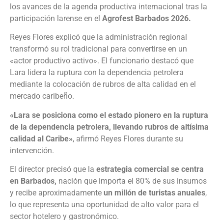
los avances de la agenda productiva internacional tras la
participación larense en el
Agrofest Barbados 2026.
Reyes Flores explicó que la administración regional
transformó su rol tradicional para convertirse en un
«actor productivo activo». El funcionario destacó que
Lara lidera la ruptura con la dependencia petrolera
mediante la colocación de rubros de alta calidad en el
mercado caribeño.
«Lara se posiciona como el estado pionero en la ruptura
de la dependencia petrolera, llevando rubros de altísima
calidad al Caribe»
, afirmó Reyes Flores durante su
intervención.
El director precisó que la
estrategia comercial
se centra
en Barbados,
nación que importa el 80% de sus insumos
y recibe aproximadamente
un millón de turistas anuales
,
lo que representa una oportunidad de alto valor para el
sector hotelero y gastronómico.