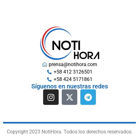
prensa@notihora.com
+58 412 3126501
+58 424 5171861
Síguenos en nuestras redes
Copyright 2023 NotiHora. Todos los derechos reservados.