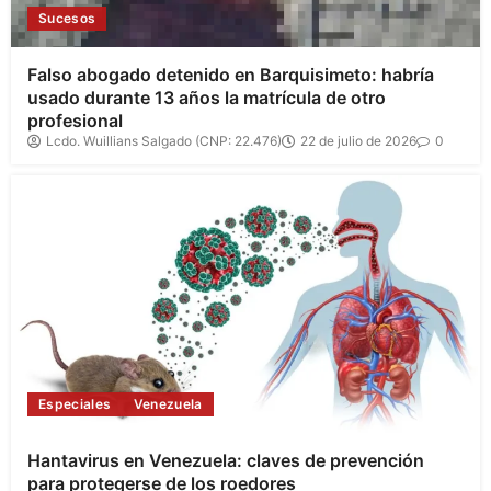
Sucesos
Falso abogado detenido en Barquisimeto: habría
usado durante 13 años la matrícula de otro
profesional
Lcdo. Wuillians Salgado (CNP: 22.476)
22 de julio de 2026
0
Especiales
Venezuela
Hantavirus en Venezuela: claves de prevención
para protegerse de los roedores