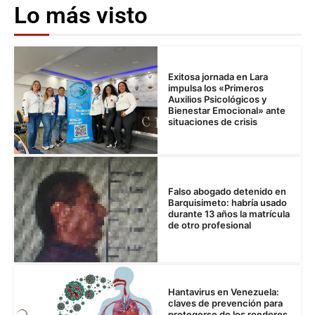
Lo más visto
Exitosa jornada en Lara
impulsa los «Primeros
Auxilios Psicológicos y
Bienestar Emocional» ante
situaciones de crisis
Falso abogado detenido en
Barquisimeto: habría usado
durante 13 años la matrícula
de otro profesional
Hantavirus en Venezuela:
claves de prevención para
protegerse de los roedores