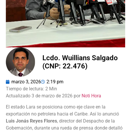
Lcdo. Wuillians Salgado
(CNP: 22.476)
marzo 3, 2026
2:19 pm
Actualizado 3 de marzo de 2026 por
Noti Hora
El estado Lara se posiciona como eje clave en la
exportación no petrolera hacia el Caribe. Así lo anunció
Luis Jonás Reyes Flores
, director del Despacho de la
Gobernación, durante una rueda de prensa donde detalló