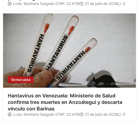
Lcdo. Wuillians Salgado (CNP: 22.476)
21 de julio de 2026
0
Venezuela
Hantavirus en Venezuela: Ministerio de Salud
confirma tres muertes en Anzoátegui y descarta
vínculo con Barinas
Lcdo. Wuillians Salgado (CNP: 22.476)
21 de julio de 2026
0