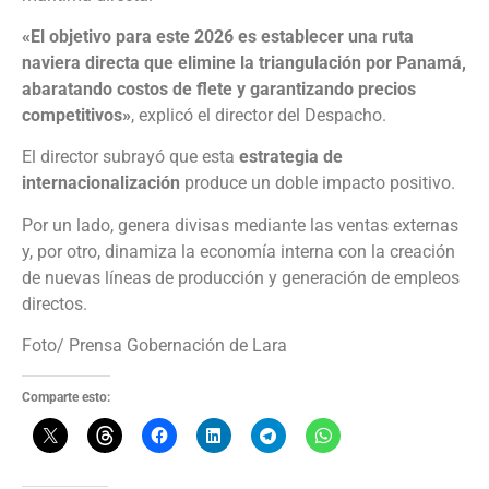
«El objetivo para este 2026 es establecer una ruta
naviera directa que elimine la triangulación por Panamá,
abaratando costos de flete y garantizando precios
competitivos»
, explicó el director del Despacho.
El director subrayó que esta
estrategia de
internacionalización
produce un doble impacto positivo.
Por un lado, genera divisas mediante las ventas externas
y, por otro, dinamiza la economía interna con la creación
de nuevas líneas de producción y generación de empleos
directos.
Foto/ Prensa Gobernación de Lara
Comparte esto: