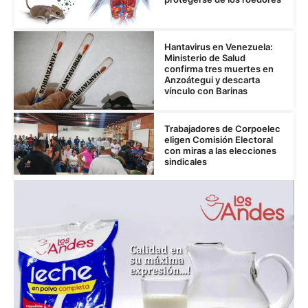
Hantavirus en Venezuela:
Ministerio de Salud
confirma tres muertes en
Anzoátegui y descarta
vínculo con Barinas
Trabajadores de Corpoelec
eligen Comisión Electoral
con miras a las elecciones
sindicales