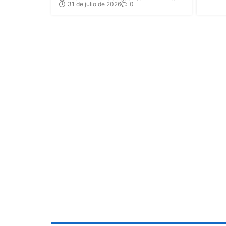
31 de julio de 2026
0