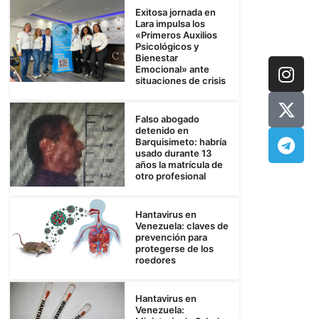
Exitosa jornada en
Lara impulsa los
«Primeros Auxilios
Psicológicos y
Bienestar
Emocional» ante
situaciones de crisis
Falso abogado
detenido en
Barquisimeto: habría
usado durante 13
años la matrícula de
otro profesional
Hantavirus en
Venezuela: claves de
prevención para
protegerse de los
roedores
Hantavirus en
Venezuela: