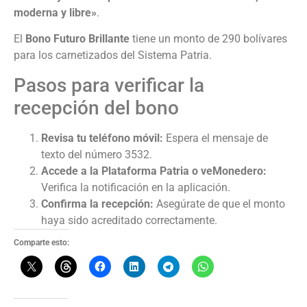
moderna y libre»
.
El
Bono Futuro Brillante
tiene un monto de 290 bolívares
para los carnetizados del Sistema Patria.
Pasos para verificar la
recepción del bono
Revisa tu teléfono móvil:
Espera el mensaje de
texto del número 3532.
Accede a la Plataforma Patria o veMonedero:
Verifica la notificación en la aplicación.
Confirma la recepción:
Asegúrate de que el monto
haya sido acreditado correctamente.
Comparte esto: