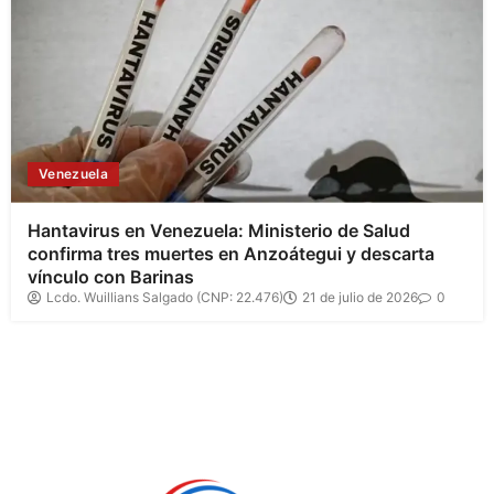
Venezuela
Hantavirus en Venezuela: Ministerio de Salud
confirma tres muertes en Anzoátegui y descarta
vínculo con Barinas
Lcdo. Wuillians Salgado (CNP: 22.476)
21 de julio de 2026
0