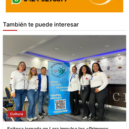
También te puede interesar
Cultura
Exitosa jornada en Lara impulsa los «Primeros