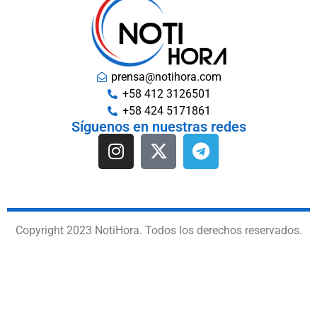
prensa@notihora.com
+58 412 3126501
+58 424 5171861
Síguenos en nuestras redes
Copyright 2023 NotiHora. Todos los derechos reservados.