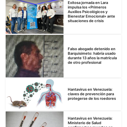
Exitosa jornada en Lara
impulsa los «Primeros
Auxilios Psicológicos y
Bienestar Emocional» ante
situaciones de crisis
Falso abogado detenido en
Barquisimeto: habría usado
durante 13 años la matrícula
de otro profesional
Hantavirus en Venezuela:
claves de prevención para
protegerse de los roedores
Hantavirus en Venezuela:
Ministerio de Salud