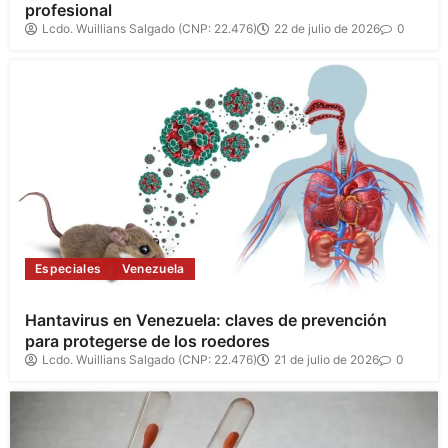
profesional
Lcdo. Wuillians Salgado (CNP: 22.476)
22 de julio de 2026
0
Especiales
Venezuela
Hantavirus en Venezuela: claves de prevención
para protegerse de los roedores
Lcdo. Wuillians Salgado (CNP: 22.476)
21 de julio de 2026
0