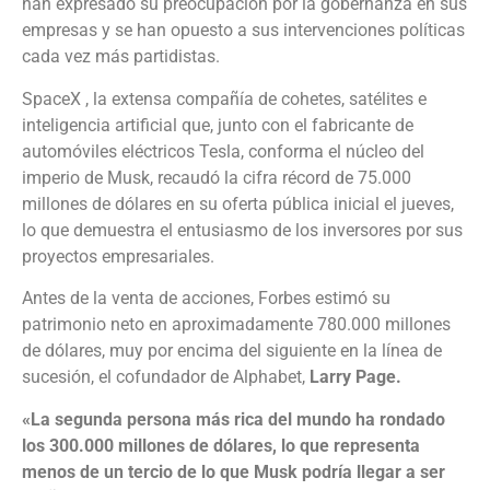
han expresado su preocupación por la gobernanza en sus
empresas y se han opuesto a sus intervenciones políticas
cada vez más partidistas.
SpaceX , la extensa compañía de cohetes, satélites e
inteligencia artificial que, junto con el fabricante de
automóviles eléctricos Tesla, conforma el núcleo del
imperio de Musk, recaudó la cifra récord de 75.000
millones de dólares en su oferta pública inicial el jueves,
lo que demuestra el entusiasmo de los inversores por sus
proyectos empresariales.
Antes de la venta de acciones, Forbes estimó su
patrimonio neto en aproximadamente 780.000 millones
de dólares, muy por encima del siguiente en la línea de
sucesión, el cofundador de Alphabet,
Larry Page.
«La segunda persona más rica del mundo ha rondado
los 300.000 millones de dólares, lo que representa
menos de un tercio de lo que Musk podría llegar a ser