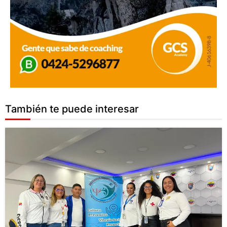
También te puede interesar