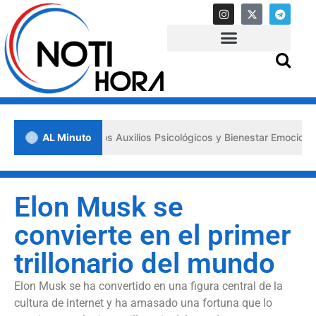
sa los «Primeros Auxilios Psicológicos y Bienestar Emocional» ante s
AL Minuto
Elon Musk se
convierte en el primer
trillonario del mundo
Elon Musk se ha convertido en una figura central de la
cultura de internet y ha amasado una fortuna que lo