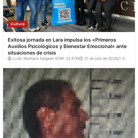
Cultura
Exitosa jornada en Lara impulsa los «Primeros
Auxilios Psicológicos y Bienestar Emocional» ante
situaciones de crisis
Lcdo. Wuillians Salgado (CNP: 22.476)
31 de julio de 2026
0