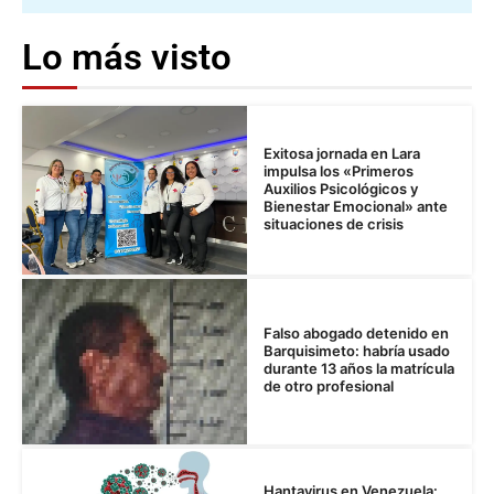
Lo más visto
Exitosa jornada en Lara
impulsa los «Primeros
Auxilios Psicológicos y
Bienestar Emocional» ante
situaciones de crisis
Falso abogado detenido en
Barquisimeto: habría usado
durante 13 años la matrícula
de otro profesional
Hantavirus en Venezuela: