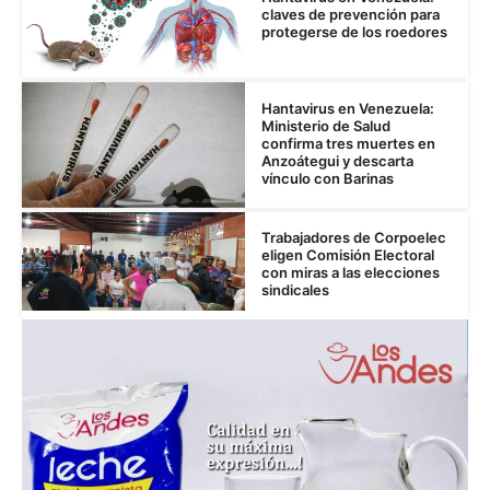
claves de prevención para
protegerse de los roedores
Hantavirus en Venezuela:
Ministerio de Salud
confirma tres muertes en
Anzoátegui y descarta
vínculo con Barinas
Trabajadores de Corpoelec
eligen Comisión Electoral
con miras a las elecciones
sindicales