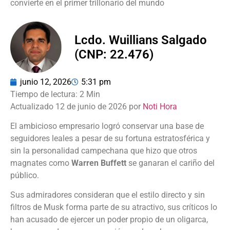
convierte en el primer trillonario del mundo
Lcdo. Wuillians Salgado
(CNP: 22.476)
junio 12, 2026
5:31 pm
Actualizado 12 de junio de 2026 por
Noti Hora
El ambicioso empresario logró conservar una base de
seguidores leales a pesar de su fortuna estratosférica y
sin la personalidad campechana que hizo que otros
magnates como
Warren Buffett
se ganaran el cariño del
público.
Sus admiradores consideran que el estilo directo y sin
filtros de Musk forma parte de su atractivo, sus críticos lo
han acusado de ejercer un poder propio de un oligarca,