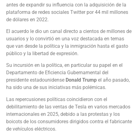
antes de expandir su influencia con la adquisición de la
plataforma de redes sociales Twitter por 44 mil millones
de dólares en 2022.
El acuerdo le dio un canal directo a cientos de millones de
usuarios y lo convirtió en una voz destacada en temas
que van desde la política y la inmigración hasta el gasto
público y la libertad de expresión.
Su incursión en la política, en particular su papel en el
Departamento de Eficiencia Gubernamental del
presidente estadounidense
Donald
Trump
el año pasado,
ha sido una de sus iniciativas más polémicas.
Las repercusiones políticas coincidieron con el
debilitamiento de las ventas de Tesla en varios mercados
internacionales en 2025, debido a las protestas y los
boicots de los consumidores dirigidos contra el fabricante
de vehículos eléctricos.