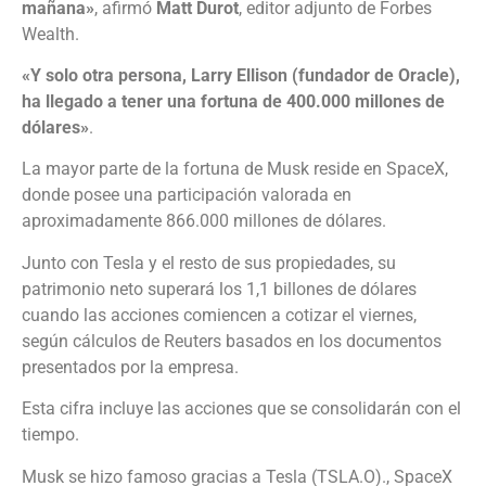
mañana»
, afirmó
Matt Durot
, editor adjunto de Forbes
Wealth.
«Y solo otra persona, Larry Ellison (fundador de Oracle),
ha llegado a tener una fortuna de 400.000 millones de
dólares»
.
La mayor parte de la fortuna de Musk reside en SpaceX,
donde posee una participación valorada en
aproximadamente 866.000 millones de dólares.
Junto con Tesla y el resto de sus propiedades, su
patrimonio neto superará los 1,1 billones de dólares
cuando las acciones comiencen a cotizar el viernes,
según cálculos de Reuters basados en los documentos
presentados por la empresa.
Esta cifra incluye las acciones que se consolidarán con el
tiempo.
Musk se hizo famoso gracias a Tesla (TSLA.O)., SpaceX