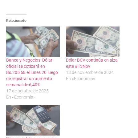
Relacionado
Banca y Negocios: Dólar
Dólar BCV continúa en alza
oficial se cotizará en
este #13Nov
Bs.205,68 el lunes 20 luego
13 de noviembre de 2024
de registrar un aumento
En «Economía»
semanal de 6,40%
17 de octubre de 2025
En «Economía»