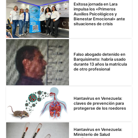
Exitosa jornada en Lara
impulsa los «Primeros
Auxilios Psicológicos y
Bienestar Emocional» ante
situaciones de crisis
Falso abogado detenido en
Barquisimeto: habría usado
durante 13 años la matrícula
de otro profesional
Hantavirus en Venezuela:
claves de prevención para
protegerse de los roedores
Hantavirus en Venezuela:
Ministerio de Salud