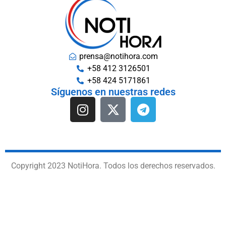
prensa@notihora.com
+58 412 3126501
+58 424 5171861
Síguenos en nuestras redes
Copyright 2023 NotiHora. Todos los derechos reservados.