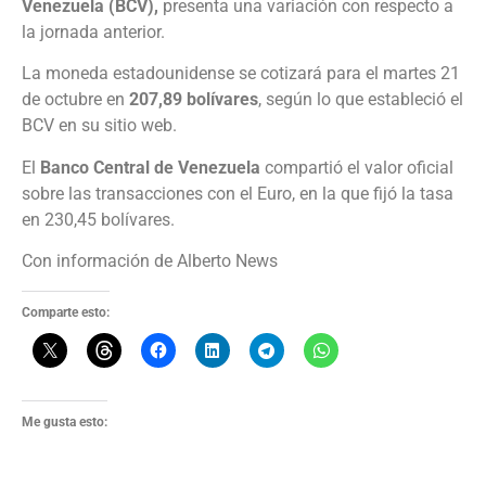
Venezuela (BCV),
presenta una variación con respecto a
la jornada anterior.
La moneda estadounidense se cotizará para el martes 21
de octubre en
207,89 bolívares
, según lo que estableció el
BCV en su sitio web.
El
Banco Central de Venezuela
compartió el valor oficial
sobre las transacciones con el Euro, en la que fijó la tasa
en 230,45 bolívares.
Con información de Alberto News
Comparte esto:
Me gusta esto: