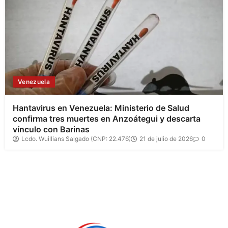
Venezuela
Hantavirus en Venezuela: Ministerio de Salud
confirma tres muertes en Anzoátegui y descarta
vínculo con Barinas
Lcdo. Wuillians Salgado (CNP: 22.476)
21 de julio de 2026
0