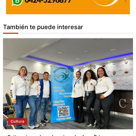
También te puede interesar
Cultura