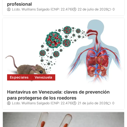
profesional
Lcdo. Wuillians Salgado (CNP: 22.476)
22 de julio de 2026
0
Especiales
Venezuela
Hantavirus en Venezuela: claves de prevención
para protegerse de los roedores
Lcdo. Wuillians Salgado (CNP: 22.476)
21 de julio de 2026
0