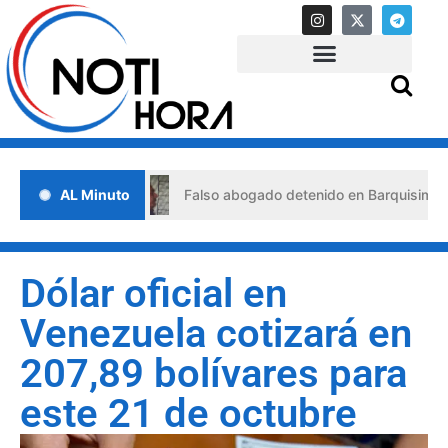
e crisis
AL Minuto
Falso abogado detenido en Barquisimeto: habría
Dólar oficial en
Venezuela cotizará en
207,89 bolívares para
este 21 de octubre