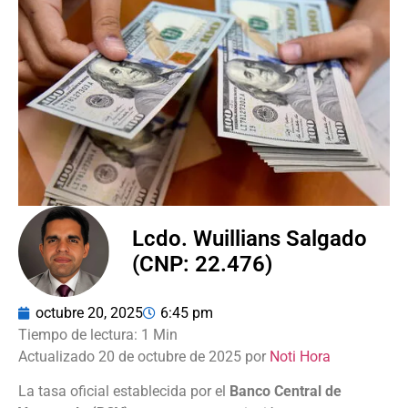
Lcdo. Wuillians Salgado
(CNP: 22.476)
octubre 20, 2025
6:45 pm
Actualizado 20 de octubre de 2025 por
Noti Hora
La tasa oficial establecida por el
Banco Central de