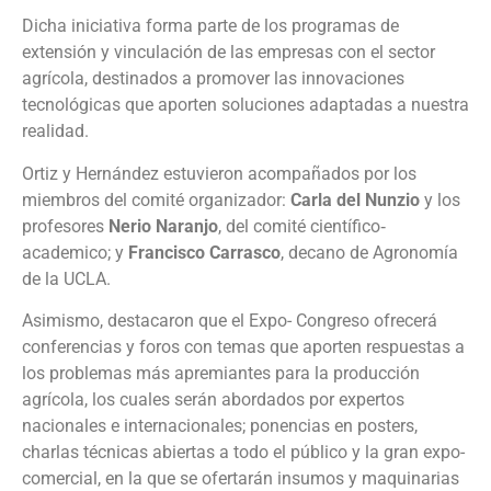
Dicha iniciativa forma parte de los programas de
extensión y vinculación de las empresas con el sector
agrícola, destinados a promover las innovaciones
tecnológicas que aporten soluciones adaptadas a nuestra
realidad.
Ortiz y Hernández estuvieron acompañados por los
miembros del comité organizador:
Carla del Nunzio
y los
profesores
Nerio Naranjo
, del comité científico‐
academico; y
Francisco Carrasco
, decano de Agronomía
de la UCLA.
Asimismo, destacaron que el Expo- Congreso ofrecerá
conferencias y foros con temas que aporten respuestas a
los problemas más apremiantes para la producción
agrícola, los cuales serán abordados por expertos
nacionales e internacionales; ponencias en posters,
charlas técnicas abiertas a todo el público y la gran expo-
comercial, en la que se ofertarán insumos y maquinarias