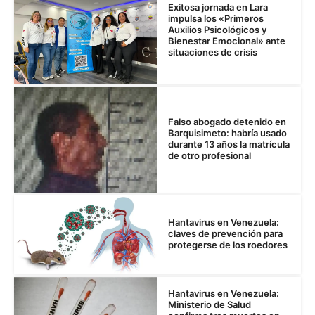
Exitosa jornada en Lara
impulsa los «Primeros
Auxilios Psicológicos y
Bienestar Emocional» ante
situaciones de crisis
Falso abogado detenido en
Barquisimeto: habría usado
durante 13 años la matrícula
de otro profesional
Hantavirus en Venezuela:
claves de prevención para
protegerse de los roedores
Hantavirus en Venezuela:
Ministerio de Salud