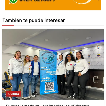
También te puede interesar
Cultura
Exitosa jornada en Lara impulsa los «Primeros