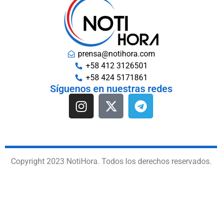
prensa@notihora.com
+58 412 3126501
+58 424 5171861
Síguenos en nuestras redes
Copyright 2023 NotiHora. Todos los derechos reservados.