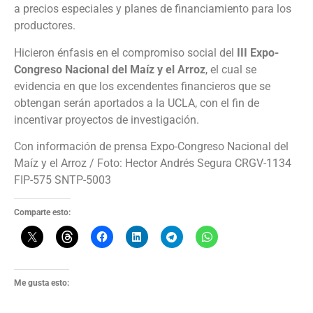
a precios especiales y planes de financiamiento para los
productores.
Hicieron énfasis en el compromiso social del
III Expo-
Congreso Nacional del Maíz y el Arroz
, el cual se
evidencia en que los excendentes financieros que se
obtengan serán aportados a la UCLA, con el fin de
incentivar proyectos de investigación.
Con información de prensa Expo-Congreso Nacional del
Maíz y el Arroz / Foto: Hector Andrés Segura CRGV-1134
FIP-575 SNTP-5003
Comparte esto:
Me gusta esto: