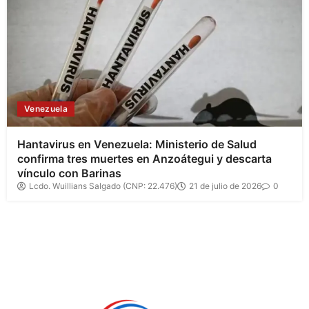
Venezuela
Hantavirus en Venezuela: Ministerio de Salud
confirma tres muertes en Anzoátegui y descarta
vínculo con Barinas
Lcdo. Wuillians Salgado (CNP: 22.476)
21 de julio de 2026
0