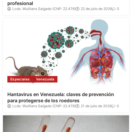
profesional
Lcdo. Wuillians Salgado (CNP: 22.476)
22 de julio de 2026
0
Especiales
Venezuela
Hantavirus en Venezuela: claves de prevención
para protegerse de los roedores
Lcdo. Wuillians Salgado (CNP: 22.476)
21 de julio de 2026
0