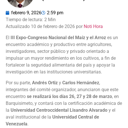
febrero 9, 2026
2:59 pm
Actualizado 10 de febrero de 2026 por
Noti Hora
El
III Expo-Congreso Nacional del Maíz y el Arroz
es un
encuentro académico y productivo entre agricultores,
investigadores, sector público y privado orientado a
impulsar un mayor rendimiento en los cultivos, a fin de
fortalecer la seguridad alimentaria del país y apoyar la
investigación en las instituciones universitarias.
Por su parte,
Andrés Ortiz
y
Carlos Hernández
,
integrantes del comité organizador, anunciaron que este
encuentro
se realizará los días 26, 27 y 28 de marzo
, en
Barquisimeto, y contará con la certificación académica de
la
Universidad Centroccidental Lisandro Alvarado
y el
aval institucional de la
Universidad Central de
Venezuela
.