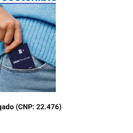
lgado (CNP: 22.476)