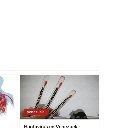
Venezuela
Hantavirus en Venezuela: