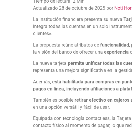
Actualizado 28 de octubre de 2025 por
Noti Hor
La institución financiera presenta su nueva
Tar
integra todas las cuentas en un solo instrument
clientes».
La propuesta reúne atributos de
funcionalidad
,
la visión del banco de ofrecer una
experiencia
c
La nueva tarjeta
permite unificar todas las cue
representa una mejora significativa en la gestión
Además,
está habilitada para compras en punto
pagos en línea, incluyendo afiliaciones a plata
También es posible
retirar efectivo en cajeros
en una opción versátil y fácil de usar.
Equipada con tecnología contactless, la Tarjeta 
contacto físico al momento de pagar, lo que re