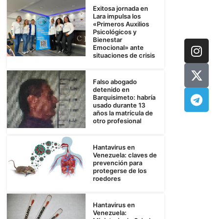
Exitosa jornada en
Lara impulsa los
«Primeros Auxilios
Psicológicos y
Bienestar
Emocional» ante
situaciones de crisis
Falso abogado
detenido en
Barquisimeto: habría
usado durante 13
años la matrícula de
otro profesional
Hantavirus en
Venezuela: claves de
prevención para
protegerse de los
roedores
Hantavirus en
Venezuela: