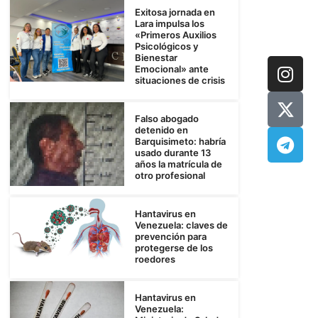
Exitosa jornada en
Lara impulsa los
«Primeros Auxilios
Psicológicos y
Bienestar
Emocional» ante
situaciones de crisis
Falso abogado
detenido en
Barquisimeto: habría
usado durante 13
años la matrícula de
otro profesional
Hantavirus en
Venezuela: claves de
prevención para
protegerse de los
roedores
Hantavirus en
Venezuela: