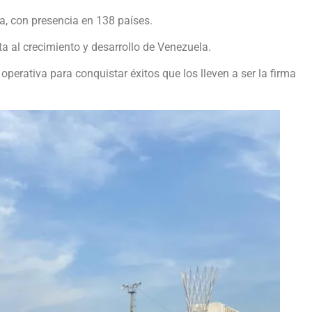
, con presencia en 138 países.
 al crecimiento y desarrollo de Venezuela.
erativa para conquistar éxitos que los lleven a ser la firma