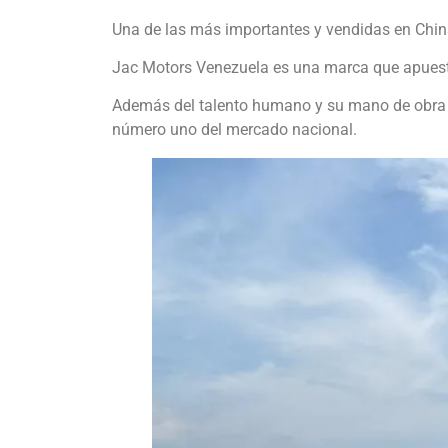
Una de las más importantes y vendidas en China
Jac Motors Venezuela es una marca que apuesta
Además del talento humano y su mano de obra op
número uno del mercado nacional.