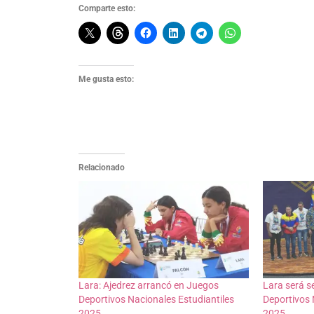
Comparte esto:
Me gusta esto:
Relacionado
Lara: Ajedrez arrancó en Juegos
Lara será s
Deportivos Nacionales Estudiantiles
Deportivos 
2025
2025