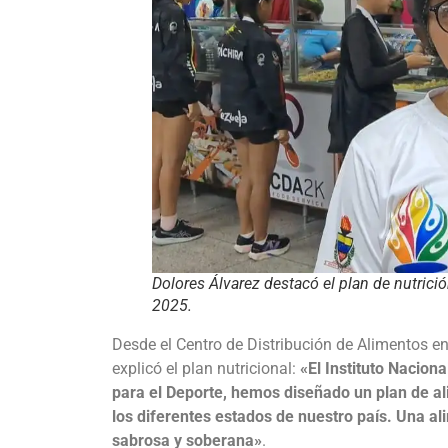
Dolores Álvarez destacó el plan de nutrici
2025.
Desde el Centro de Distribución de Alimentos e
explicó el plan nutricional:
«El Instituto Naciona
para el Deporte, hemos diseñado un plan de a
los diferentes estados de nuestro país. Una a
sabrosa y soberana»
.