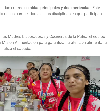
ibuidas en
tres comidas principales y dos meriendas
. Este
de los competidores en las disciplinas en que participan.
 las Madres Elaboradoras y Cocineras de la Patria, el equipo
la Misión Alimentación para garantizar la atención alimentaria
finaliza el sábado.