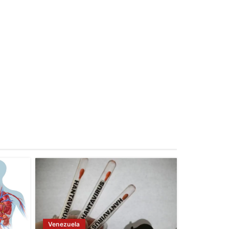
Venezuela