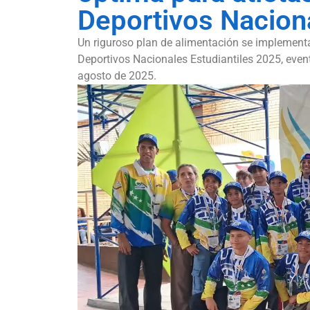
Deportivos Nacion
Un riguroso plan de alimentación se implementa
Deportivos Nacionales Estudiantiles 2025, event
agosto de 2025.