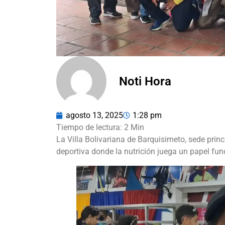
Noti Hora
agosto 13, 2025
1:28 pm
La Villa Bolivariana de Barquisimeto, sede princi
deportiva donde la nutrición juega un papel fun