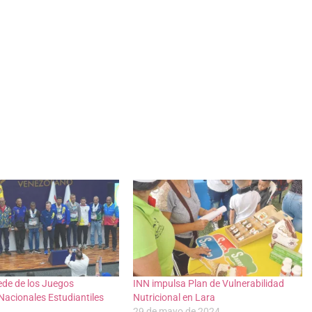
ede de los Juegos
INN impulsa Plan de Vulnerabilidad
Nacionales Estudiantiles
Nutricional en Lara
29 de mayo de 2024