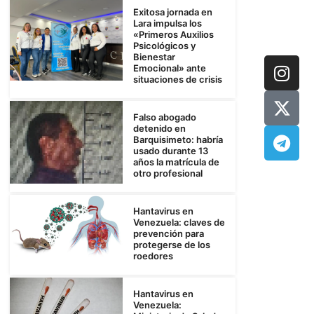
Exitosa jornada en
Lara impulsa los
«Primeros Auxilios
Psicológicos y
Bienestar
Emocional» ante
situaciones de crisis
Falso abogado
detenido en
Barquisimeto: habría
usado durante 13
años la matrícula de
otro profesional
Hantavirus en
Venezuela: claves de
prevención para
protegerse de los
roedores
Hantavirus en
Venezuela: