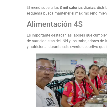
El menú supera las
3 mil calorías diarias
, distr
esquema busca mantener el máximo rendimiento 
Alimentación 4S
Es importante destacar las labores que cumplen
de nutricionistas del INN y los trabajadores de 
y nutricional durante este evento deportivo que 