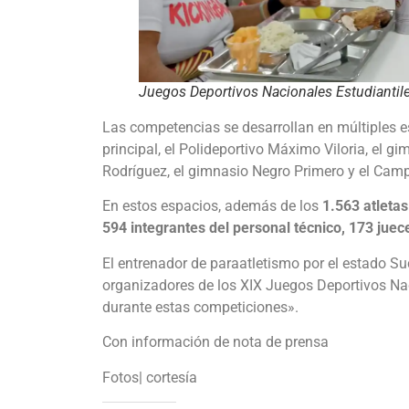
Juegos Deportivos Nacionales Estudiantile
Las competencias se desarrollan en múltiples e
principal, el Polideportivo Máximo Viloria, el 
Rodríguez, el gimnasio Negro Primero y el Camp
En estos espacios, además de los
1.563 atleta
594 integrantes del personal técnico, 173 juec
El entrenador de paraatletismo por el estado Su
organizadores de los XIX Juegos Deportivos Na
durante estas competiciones».
Con información de nota de prensa
Fotos| cortesía