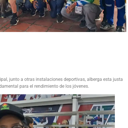
pal, junto a otras instalaciones deportivas, alberga esta justa
damental para el rendimiento de los jóvenes.