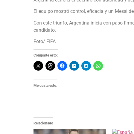
El equipo mostró control, eficacia y un Messi de
Con este triunfo, Argentina inicia con paso fir
candidato.
Foto/ FIFA
Comparte esto:
Me gusta esto:
Relacionado