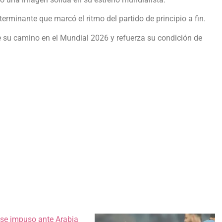
terminante que marcó el ritmo del partido de principio a fin.
me su camino en el Mundial 2026 y refuerza su condición de