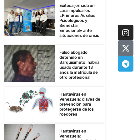
Exitosa jornada en
Lara impulsa los
«Primeros Auxilios
Psicológicos y
Bienestar
Emocional» ante
situaciones de crisis
Falso abogado
detenido en
Barquisimeto: habría
usado durante 13
años la matrícula de
otro profesional
Hantavirus en
Venezuela: claves de
prevención para
protegerse de los
roedores
Hantavirus en
Venezuela: