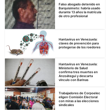
Falso abogado detenido en
Barquisimeto: habría usado
durante 13 años la matrícula
de otro profesional
Hantavirus en Venezuela:
claves de prevención para
protegerse de los roedores
Hantavirus en Venezuela:
Ministerio de Salud
confirma tres muertes en
Anzoátegui y descarta
vínculo con Barinas
Trabajadores de Corpoelec
eligen Comisión Electoral
con miras a las elecciones
sindicales