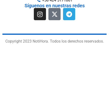
+58 424 5171861
Síguenos en nuestras redes
Copyright 2023 NotiHora. Todos los derechos reservados.