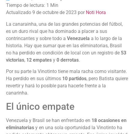
Actualizado 9 de octubre de 2023 por
Noti Hora
La canarainha, una de las grandes potencias del fútbol,
es un duro rival que ha dominado a placer a sus
contrincantes y sobre todo a
Venezuela
a lo largo de la
historia. Hay que sumar que en las eliminatorias, Brasil
no ha perdido en condición de local con un registro de
53
victorias
,
12 empates
y
0 derrotas
.
Por su parte la Vinotinto tiene mala racha como visitante.
Ha perdido en sus últimos
10 partidos
, pero Batista quiere
revertir y hará lo posible para hacerle frente a la
canarinha.
El único empate
Venezuela y Brasil se han enfrentado en
18 ocasiones en
eliminatorias
y en una sola oportunidad la Vinotinto ha