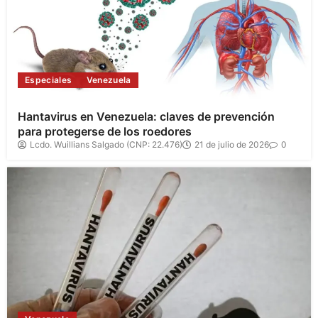
Especiales
Venezuela
Hantavirus en Venezuela: claves de prevención
para protegerse de los roedores
Lcdo. Wuillians Salgado (CNP: 22.476)
21 de julio de 2026
0