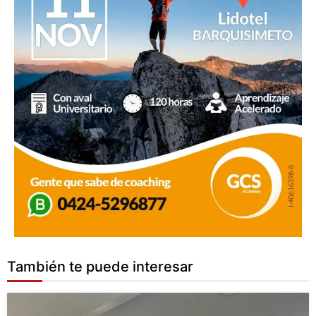
También te puede interesar