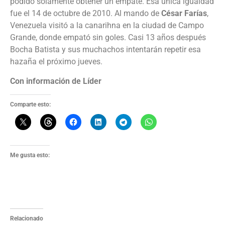
podido solamente obtener un empate. Esa única igualdad
fue el 14 de octubre de 2010. Al mando de
César Farías
,
Venezuela visitó a la canarihna en la ciudad de Campo
Grande, donde empató sin goles. Casi 13 años después
Bocha Batista y sus muchachos intentarán repetir esa
hazaña el próximo jueves.
Con información de Líder
Comparte esto:
Me gusta esto:
Relacionado