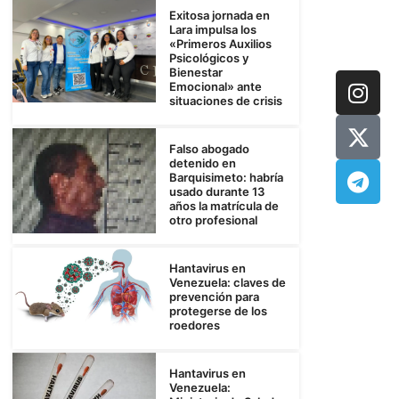
Exitosa jornada en
Lara impulsa los
«Primeros Auxilios
Psicológicos y
Bienestar
Emocional» ante
situaciones de crisis
Falso abogado
detenido en
Barquisimeto: habría
usado durante 13
años la matrícula de
otro profesional
Hantavirus en
Venezuela: claves de
prevención para
protegerse de los
roedores
Hantavirus en
Venezuela: