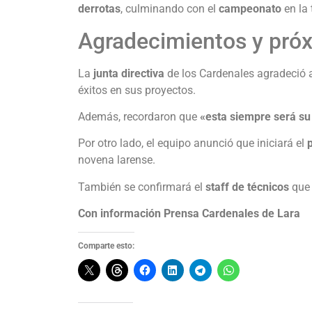
derrotas
, culminando con el
campeonato
en la
Agradecimientos y pró
La
junta directiva
de los Cardenales agradeció 
éxitos en sus proyectos.
Además, recordaron que
«esta siempre será su
Por otro lado, el equipo anunció que iniciará el
novena larense.
También se confirmará el
staff de técnicos
que 
Con información Prensa Cardenales de Lara
Comparte esto: