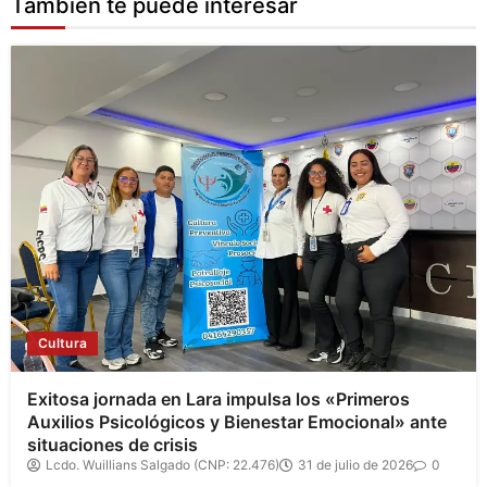
También te puede interesar
Cultura
Exitosa jornada en Lara impulsa los «Primeros
Auxilios Psicológicos y Bienestar Emocional» ante
situaciones de crisis
Lcdo. Wuillians Salgado (CNP: 22.476)
31 de julio de 2026
0