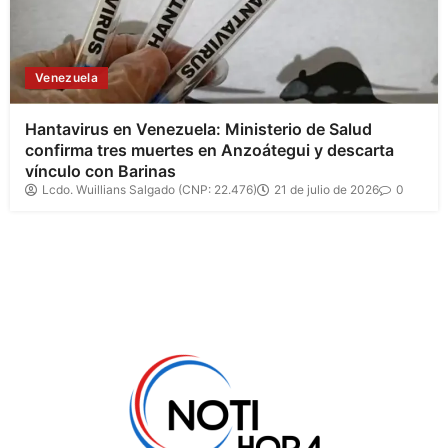
Venezuela
Hantavirus en Venezuela: Ministerio de Salud
confirma tres muertes en Anzoátegui y descarta
vínculo con Barinas
Lcdo. Wuillians Salgado (CNP: 22.476)
21 de julio de 2026
0