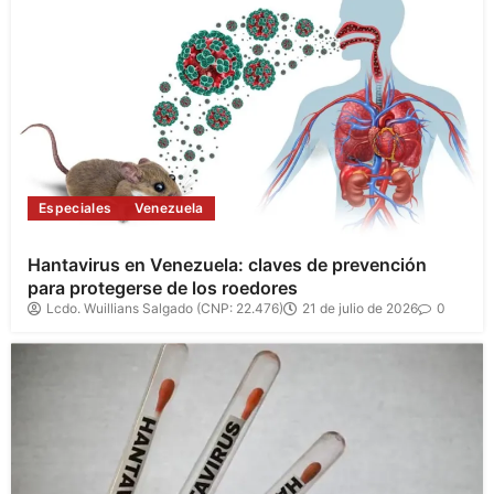
Especiales
Venezuela
Hantavirus en Venezuela: claves de prevención
para protegerse de los roedores
Lcdo. Wuillians Salgado (CNP: 22.476)
21 de julio de 2026
0