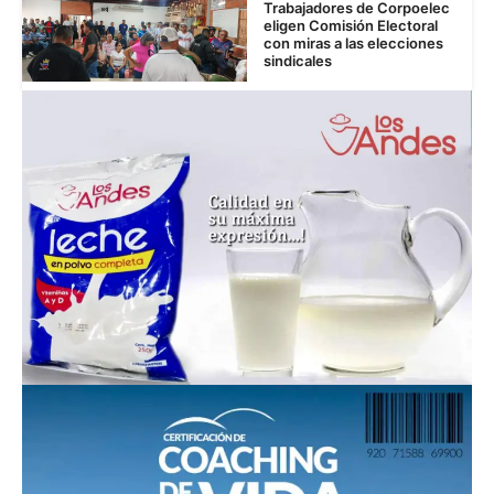
Trabajadores de Corpoelec
eligen Comisión Electoral
con miras a las elecciones
sindicales