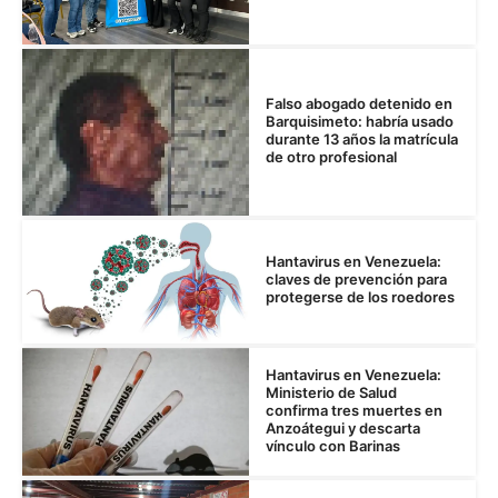
Falso abogado detenido en
Barquisimeto: habría usado
durante 13 años la matrícula
de otro profesional
Hantavirus en Venezuela:
claves de prevención para
protegerse de los roedores
Hantavirus en Venezuela:
Ministerio de Salud
confirma tres muertes en
Anzoátegui y descarta
vínculo con Barinas