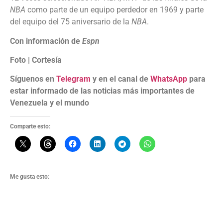
NBA
como parte de un equipo perdedor en 1969 y parte
del equipo del 75 aniversario de la
NBA
.
Con información de
Espn
Foto | Cortesía
Síguenos en
Telegram
y en el canal de
WhatsApp
para
estar informado de las noticias más importantes de
Venezuela y el mundo
Comparte esto:
Me gusta esto: