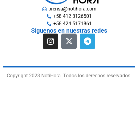
prensa@notihora.com
+58 412 3126501
+58 424 5171861
Síguenos en nuestras redes
Copyright 2023 NotiHora. Todos los derechos reservados.