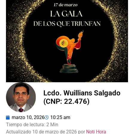
Lcdo. Wuillians Salgado
(CNP: 22.476)
marzo 10, 2026
10:25 am
Actualizado 10 de marzo de 2026 por
Noti Hora