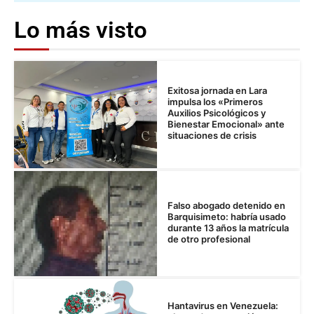
Lo más visto
Exitosa jornada en Lara
impulsa los «Primeros
Auxilios Psicológicos y
Bienestar Emocional» ante
situaciones de crisis
Falso abogado detenido en
Barquisimeto: habría usado
durante 13 años la matrícula
de otro profesional
Hantavirus en Venezuela: