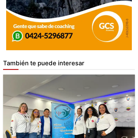
También te puede interesar