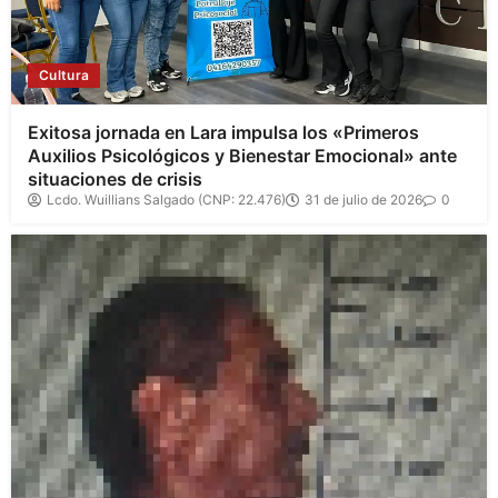
Cultura
Exitosa jornada en Lara impulsa los «Primeros
Auxilios Psicológicos y Bienestar Emocional» ante
situaciones de crisis
Lcdo. Wuillians Salgado (CNP: 22.476)
31 de julio de 2026
0