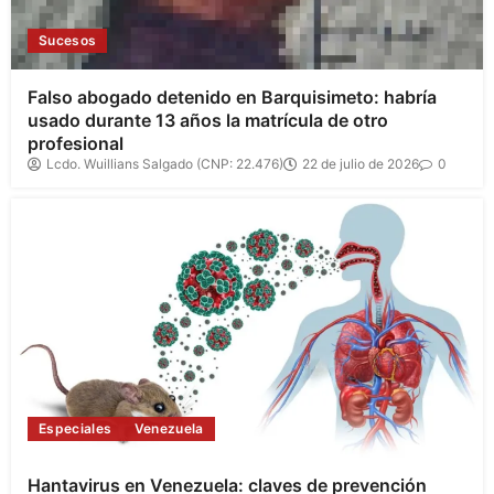
Sucesos
Falso abogado detenido en Barquisimeto: habría
usado durante 13 años la matrícula de otro
profesional
Lcdo. Wuillians Salgado (CNP: 22.476)
22 de julio de 2026
0
Especiales
Venezuela
Hantavirus en Venezuela: claves de prevención