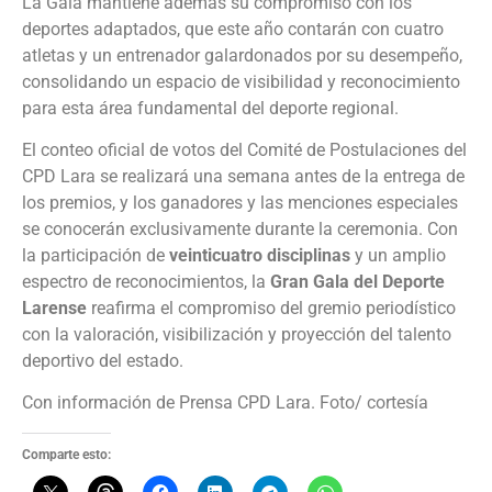
La Gala mantiene además su compromiso con los
deportes adaptados, que este año contarán con cuatro
atletas y un entrenador galardonados por su desempeño,
consolidando un espacio de visibilidad y reconocimiento
para esta área fundamental del deporte regional.
El conteo oficial de votos del Comité de Postulaciones del
CPD Lara se realizará una semana antes de la entrega de
los premios, y los ganadores y las menciones especiales
se conocerán exclusivamente durante la ceremonia. Con
la participación de
veinticuatro disciplinas
y un amplio
espectro de reconocimientos, la
Gran Gala del Deporte
Larense
reafirma el compromiso del gremio periodístico
con la valoración, visibilización y proyección del talento
deportivo del estado.
Con información de Prensa CPD Lara. Foto/ cortesía
Comparte esto: