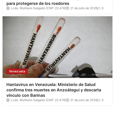
para protegerse de los roedores
Lcdo. Wuillians Salgado (CNP: 22.476)
21 de julio de 2026
0
Venezuela
Hantavirus en Venezuela: Ministerio de Salud
confirma tres muertes en Anzoátegui y descarta
vínculo con Barinas
Lcdo. Wuillians Salgado (CNP: 22.476)
21 de julio de 2026
0