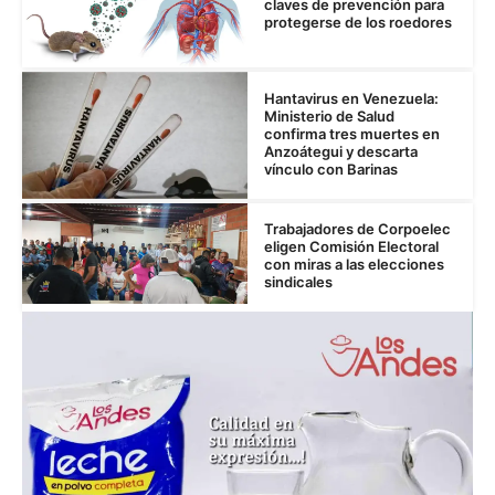
claves de prevención para
protegerse de los roedores
Hantavirus en Venezuela:
Ministerio de Salud
confirma tres muertes en
Anzoátegui y descarta
vínculo con Barinas
Trabajadores de Corpoelec
eligen Comisión Electoral
con miras a las elecciones
sindicales