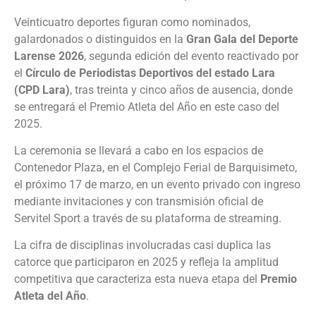
Veinticuatro deportes figuran como nominados,
galardonados o distinguidos en la
Gran Gala del Deporte
Larense 2026
, segunda edición del evento reactivado por
el
Círculo de Periodistas Deportivos del estado Lara
(CPD Lara)
, tras treinta y cinco años de ausencia, donde
se entregará el Premio Atleta del Año en este caso del
2025.
La ceremonia se llevará a cabo en los espacios de
Contenedor Plaza, en el Complejo Ferial de Barquisimeto,
el próximo 17 de marzo, en un evento privado con ingreso
mediante invitaciones y con transmisión oficial de
Servitel Sport a través de su plataforma de streaming.
La cifra de disciplinas involucradas casi duplica las
catorce que participaron en 2025 y refleja la amplitud
competitiva que caracteriza esta nueva etapa del
Premio
Atleta del Año
.