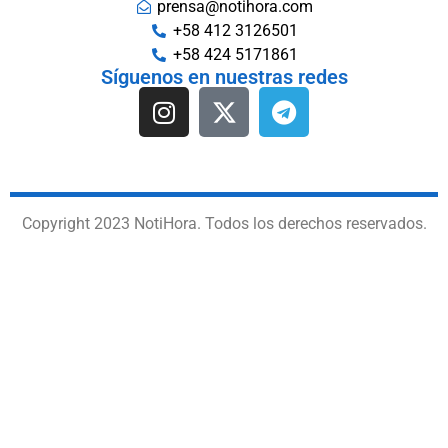
prensa@notihora.com
+58 412 3126501
+58 424 5171861
Síguenos en nuestras redes
Copyright 2023 NotiHora. Todos los derechos reservados.