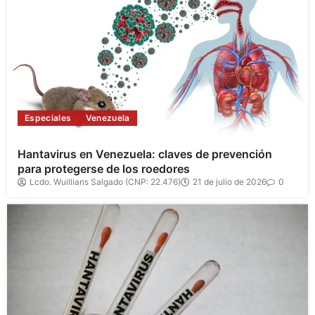
Especiales
Venezuela
Hantavirus en Venezuela: claves de prevención
para protegerse de los roedores
Lcdo. Wuillians Salgado (CNP: 22.476)
21 de julio de 2026
0