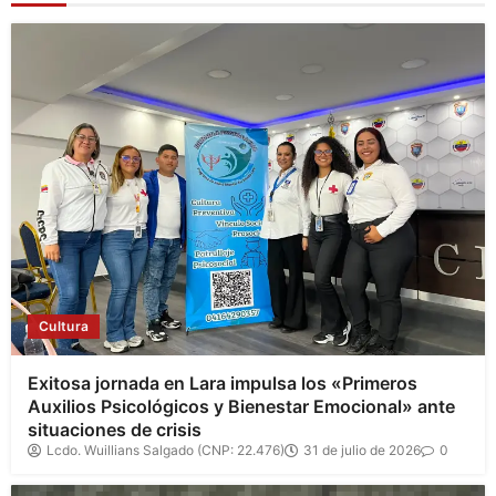
Cultura
Exitosa jornada en Lara impulsa los «Primeros
Auxilios Psicológicos y Bienestar Emocional» ante
situaciones de crisis
Lcdo. Wuillians Salgado (CNP: 22.476)
31 de julio de 2026
0