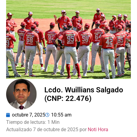
Lcdo. Wuillians Salgado
(CNP: 22.476)
octubre 7, 2025
10:55 am
Actualizado 7 de octubre de 2025 por
Noti Hora