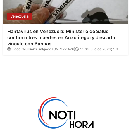
Venezuela
Hantavirus en Venezuela: Ministerio de Salud
confirma tres muertes en Anzoátegui y descarta
vínculo con Barinas
Lcdo. Wuillians Salgado (CNP: 22.476)
21 de julio de 2026
0