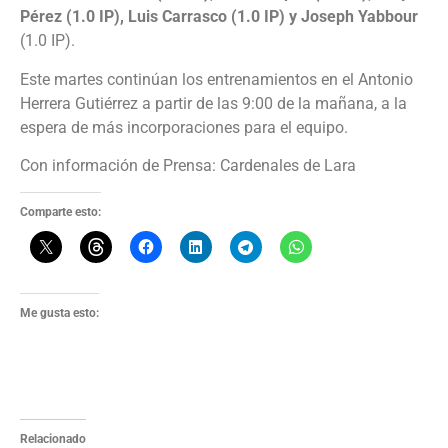
Pérez (1.0 IP), Luis Carrasco (1.0 IP) y Joseph Yabbour
(1.0 IP).
Este martes continúan los entrenamientos en el Antonio
Herrera Gutiérrez a partir de las 9:00 de la mañana, a la
espera de más incorporaciones para el equipo.
Con información de Prensa: Cardenales de Lara
Comparte esto:
Me gusta esto:
Relacionado