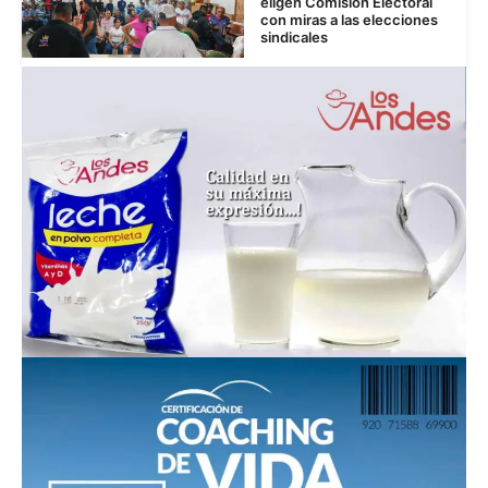
eligen Comisión Electoral
con miras a las elecciones
sindicales