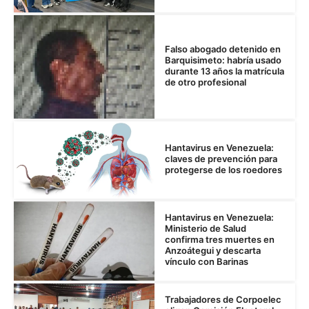
Falso abogado detenido en
Barquisimeto: habría usado
durante 13 años la matrícula
de otro profesional
Hantavirus en Venezuela:
claves de prevención para
protegerse de los roedores
Hantavirus en Venezuela:
Ministerio de Salud
confirma tres muertes en
Anzoátegui y descarta
vínculo con Barinas
Trabajadores de Corpoelec