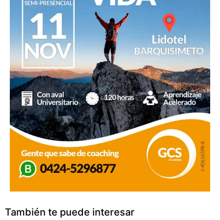
También te puede interesar