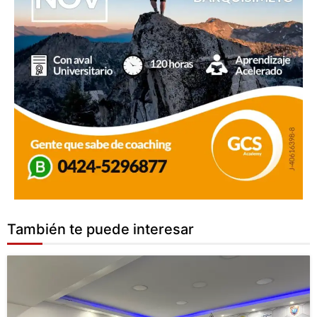
También te puede interesar