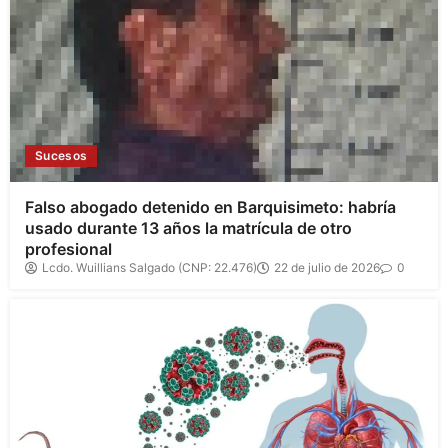
Sucesos
Falso abogado detenido en Barquisimeto: habría
usado durante 13 años la matrícula de otro
profesional
Lcdo. Wuillians Salgado (CNP: 22.476)
22 de julio de 2026
0