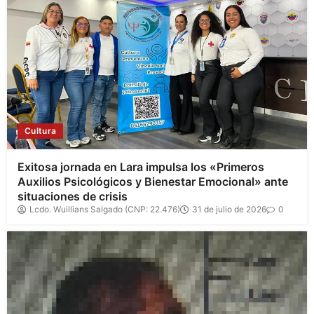
Cultura
Exitosa jornada en Lara impulsa los «Primeros
Auxilios Psicológicos y Bienestar Emocional» ante
situaciones de crisis
Lcdo. Wuillians Salgado (CNP: 22.476)
31 de julio de 2026
0