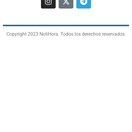
Copyright 2023 NotiHora. Todos los derechos reservados.