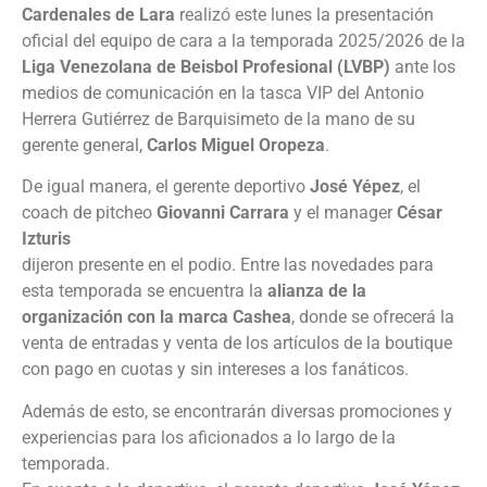
Cardenales de Lara
realizó este lunes la presentación
oficial del equipo de cara a la temporada 2025/2026 de la
Liga Venezolana de Beisbol Profesional (LVBP)
ante los
medios de comunicación en la tasca VIP del Antonio
Herrera Gutiérrez de Barquisimeto de la mano de su
gerente general,
Carlos Miguel Oropeza
.
De igual manera, el gerente deportivo
José Yépez
, el
coach de pitcheo
Giovanni Carrara
y el manager
César
Izturis
dijeron presente en el podio. Entre las novedades para
esta temporada se encuentra la
alianza de la
organización con la marca Cashea
, donde se ofrecerá la
venta de entradas y venta de los artículos de la boutique
con pago en cuotas y sin intereses a los fanáticos.
Además de esto, se encontrarán diversas promociones y
experiencias para los aficionados a lo largo de la
temporada.