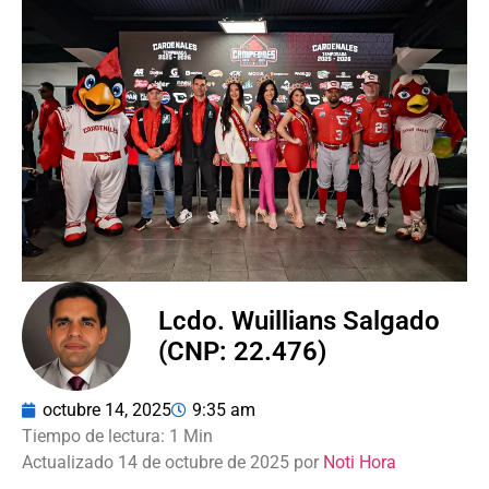
Lcdo. Wuillians Salgado
(CNP: 22.476)
octubre 14, 2025
9:35 am
Actualizado 14 de octubre de 2025 por
Noti Hora