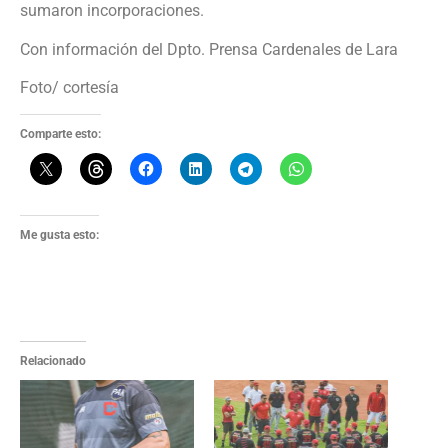
sumaron incorporaciones.
Con información del Dpto. Prensa Cardenales de Lara
Foto/ cortesía
Comparte esto:
Me gusta esto:
Relacionado