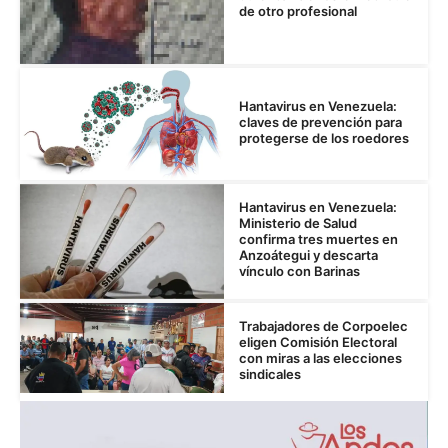
de otro profesional
Hantavirus en Venezuela:
claves de prevención para
protegerse de los roedores
Hantavirus en Venezuela:
Ministerio de Salud
confirma tres muertes en
Anzoátegui y descarta
vínculo con Barinas
Trabajadores de Corpoelec
eligen Comisión Electoral
con miras a las elecciones
sindicales