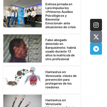
Exitosa jornada en
Lara impulsa los
«Primeros Auxilios
Psicológicos y
Bienestar
Emocional» ante
situaciones de crisis
Falso abogado
detenido en
Barquisimeto: habría
usado durante 13
años la matrícula de
otro profesional
Hantavirus en
Venezuela: claves de
prevención para
protegerse de los
roedores
Hantavirus en
Venezuela: