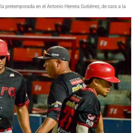
la pretemporada en el Antonio Herrera Gutiérrez, de cara a la