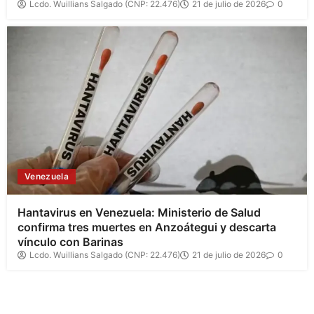
Lcdo. Wuillians Salgado (CNP: 22.476)
21 de julio de 2026
0
Venezuela
Hantavirus en Venezuela: Ministerio de Salud
confirma tres muertes en Anzoátegui y descarta
vínculo con Barinas
Lcdo. Wuillians Salgado (CNP: 22.476)
21 de julio de 2026
0