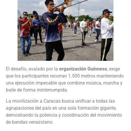
El desafío, avalado por la
organización Guinness
, exige
que los participantes recorran 1.500 metros manteniendo
una ejecución impecable que combine música, marcha y
baile de forma ininterrumpida.
La movilización a Caracas busca unificar a todas las
agrupaciones del país en una sola formación gigante,
demostrando la potencia y coordinación del movimiento
de bandas venezolano.