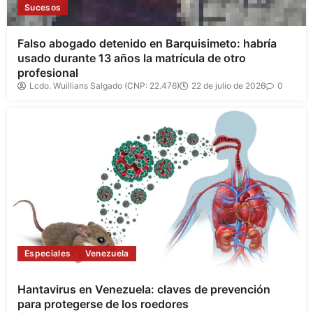
Sucesos
Falso abogado detenido en Barquisimeto: habría
usado durante 13 años la matrícula de otro
profesional
Lcdo. Wuillians Salgado (CNP: 22.476)
22 de julio de 2026
0
Especiales
Venezuela
Hantavirus en Venezuela: claves de prevención
para protegerse de los roedores