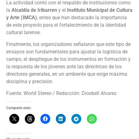
La actividad contó con el respaldo de instituciones como
la
Alcaldía de Iribarren
y el
Instituto Municipal de Cultura
y Arte (IMCA)
, entes que han destacado la importancia
de este proyecto para el fortalecimiento de la identidad
cultural larense.
Finalmente, los organizadores señalaron que este tipo de
ensayos son fundamentales para ajustar la logística de
campo, el despliegue de los instrumentos en formación y
la respuesta de los jóvenes ante las directrices de los
directores generales, en un ambiente que exige máxima
disciplina y precisión.
Fuente: World Stereo / Redacción: Diosbell Alvarez
Comparte esto: