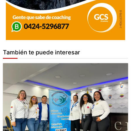
También te puede interesar