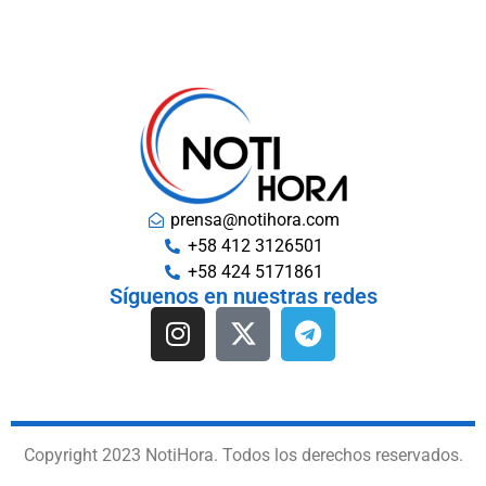
prensa@notihora.com
+58 412 3126501
+58 424 5171861
Síguenos en nuestras redes
Copyright 2023 NotiHora. Todos los derechos reservados.