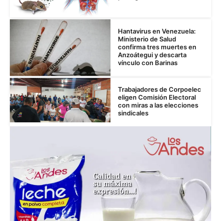
Hantavirus en Venezuela:
Ministerio de Salud
confirma tres muertes en
Anzoátegui y descarta
vínculo con Barinas
Trabajadores de Corpoelec
eligen Comisión Electoral
con miras a las elecciones
sindicales