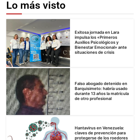
Lo más visto
Exitosa jornada en Lara
impulsa los «Primeros
Auxilios Psicológicos y
Bienestar Emocional» ante
situaciones de crisis
Falso abogado detenido en
Barquisimeto: habría usado
durante 13 años la matrícula
de otro profesional
Hantavirus en Venezuela:
claves de prevención para
protegerse de los roedores