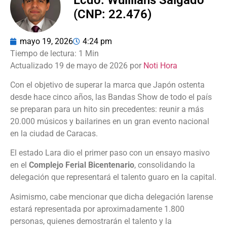
(CNP: 22.476)
mayo 19, 2026
4:24 pm
Actualizado 19 de mayo de 2026 por
Noti Hora
Con el objetivo de superar la marca que Japón ostenta
desde hace cinco años, las Bandas Show de todo el país
se preparan para un hito sin precedentes: reunir a más
20.000 músicos y bailarines en un gran evento nacional
en la ciudad de Caracas.
El estado Lara dio el primer paso con un ensayo masivo
en el
Complejo Ferial Bicentenario
, consolidando la
delegación que representará el talento guaro en la capital.
Asimismo, cabe mencionar que dicha delegación larense
estará representada por aproximadamente 1.800
personas, quienes demostrarán el talento y la