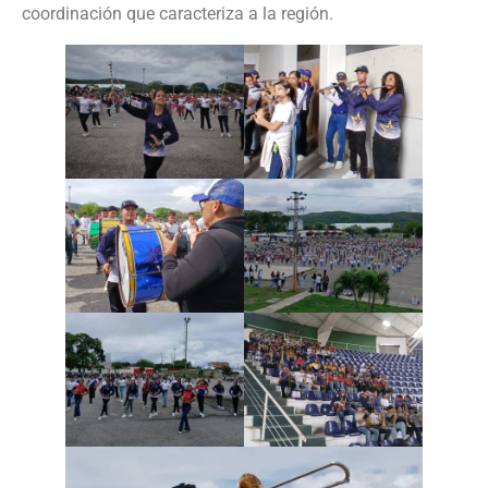
coordinación que caracteriza a la región.