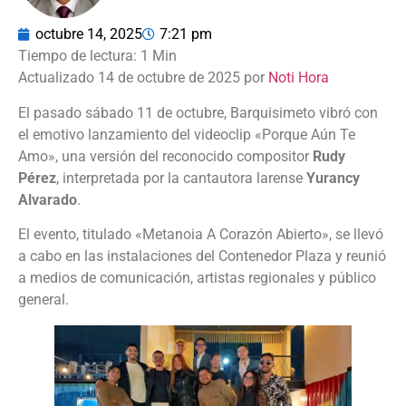
octubre 14, 2025
7:21 pm
Actualizado 14 de octubre de 2025 por
Noti Hora
El pasado sábado 11 de octubre, Barquisimeto vibró con
el emotivo lanzamiento del videoclip «Porque Aún Te
Amo», una versión del reconocido compositor
Rudy
Pérez
, interpretada por la cantautora larense
Yurancy
Alvarado
.
El evento, titulado «Metanoia A Corazón Abierto», se llevó
a cabo en las instalaciones del Contenedor Plaza y reunió
a medios de comunicación, artistas regionales y público
general.