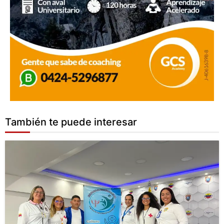
También te puede interesar