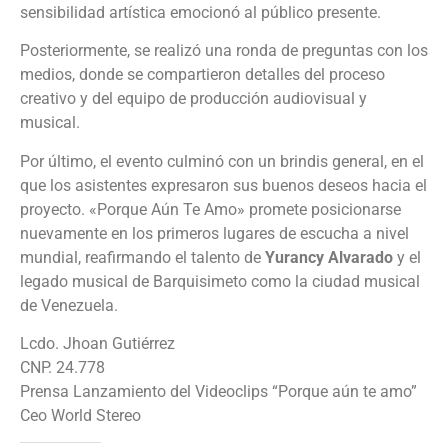
sensibilidad artística emocionó al público presente.
Posteriormente, se realizó una ronda de preguntas con los
medios, donde se compartieron detalles del proceso
creativo y del equipo de producción audiovisual y
musical.
Por último, el evento culminó con un brindis general, en el
que los asistentes expresaron sus buenos deseos hacia el
proyecto. «Porque Aún Te Amo» promete posicionarse
nuevamente en los primeros lugares de escucha a nivel
mundial, reafirmando el talento de
Yurancy Alvarado
y el
legado musical de Barquisimeto como la ciudad musical
de Venezuela.
Lcdo. Jhoan Gutiérrez
CNP. 24.778
Prensa Lanzamiento del Videoclips “Porque aún te amo”
Ceo World Stereo