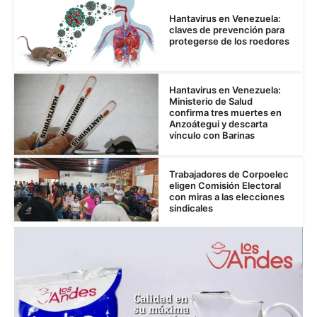
Hantavirus en Venezuela:
claves de prevención para
protegerse de los roedores
Hantavirus en Venezuela:
Ministerio de Salud
confirma tres muertes en
Anzoátegui y descarta
vínculo con Barinas
Trabajadores de Corpoelec
eligen Comisión Electoral
con miras a las elecciones
sindicales