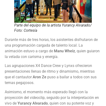
Parte del equipo de la artista Yurancy Alvarado/
Foto: Cortesía
Durante más de tres horas, los asistentes disfrutaron de
una programación cargada de talento local. La
animación estuvo a cargo de
Manu Wheiz
, quien guiaron
la velada con carisma y energía.
Las agrupaciones X4 Dance Crew y Lynxs ofrecieron
presentaciones llenas de ritmo y dinamismo, mientras
que el cantautor
Aron Ze
puso a bailar a todos con sus
temas pegajosos.
Asimismo, el momento más esperado llegó con la
proyección del videoclip, seguido por la interpretación en
vivo de
Yurancy Alvarado
, quien con su potente voz y