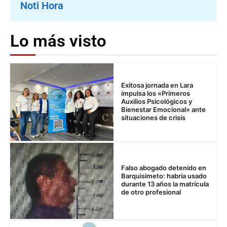
Noti Hora
Lo más visto
Exitosa jornada en Lara
impulsa los «Primeros
Auxilios Psicológicos y
Bienestar Emocional» ante
situaciones de crisis
Falso abogado detenido en
Barquisimeto: habría usado
durante 13 años la matrícula
de otro profesional