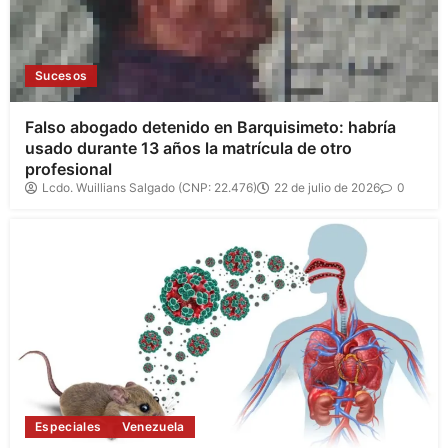
Sucesos
Falso abogado detenido en Barquisimeto: habría
usado durante 13 años la matrícula de otro
profesional
Lcdo. Wuillians Salgado (CNP: 22.476)
22 de julio de 2026
0
Especiales
Venezuela