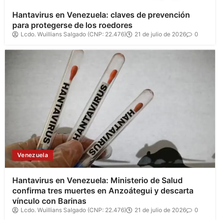
Hantavirus en Venezuela: claves de prevención
para protegerse de los roedores
Lcdo. Wuillians Salgado (CNP: 22.476)
21 de julio de 2026
0
Venezuela
Hantavirus en Venezuela: Ministerio de Salud
confirma tres muertes en Anzoátegui y descarta
vínculo con Barinas
Lcdo. Wuillians Salgado (CNP: 22.476)
21 de julio de 2026
0