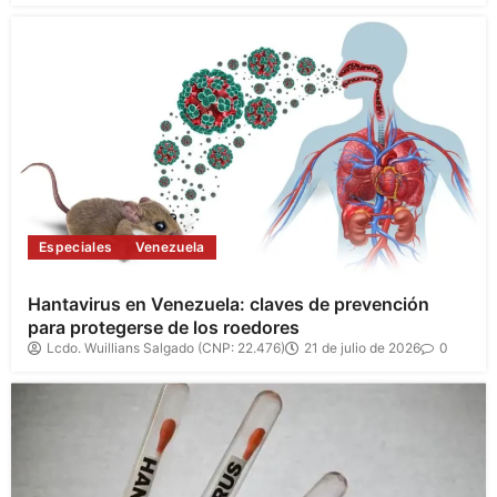
Especiales
Venezuela
Hantavirus en Venezuela: claves de prevención
para protegerse de los roedores
Lcdo. Wuillians Salgado (CNP: 22.476)
21 de julio de 2026
0