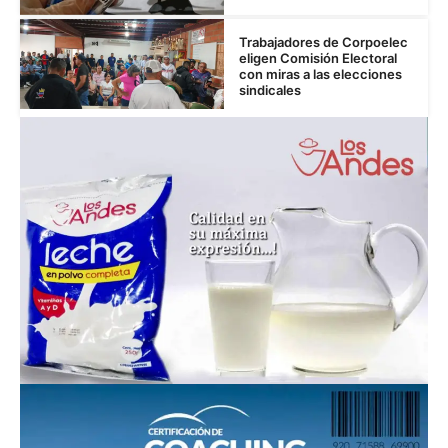
Trabajadores de Corpoelec
eligen Comisión Electoral
con miras a las elecciones
sindicales