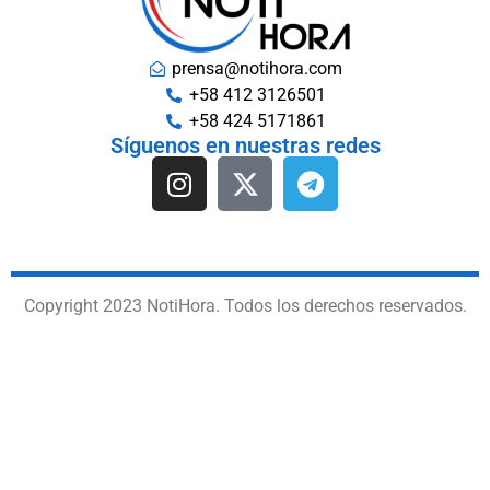
prensa@notihora.com
+58 412 3126501
+58 424 5171861
Síguenos en nuestras redes
Copyright 2023 NotiHora. Todos los derechos reservados.