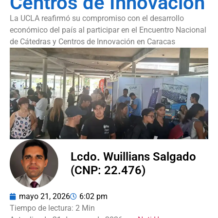
Centros de Innovación
La UCLA reafirmó su compromiso con el desarrollo
económico del país al participar en el Encuentro Nacional
de Cátedras y Centros de Innovación en Caracas
Lcdo. Wuillians Salgado
(CNP: 22.476)
mayo 21, 2026
6:02 pm