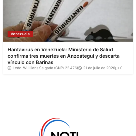
Venezuela
Hantavirus en Venezuela: Ministerio de Salud
confirma tres muertes en Anzoátegui y descarta
vínculo con Barinas
Lcdo. Wuillians Salgado (CNP: 22.476)
21 de julio de 2026
0