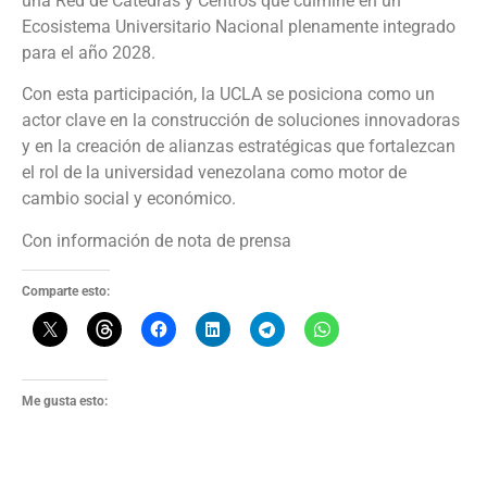
una Red de Cátedras y Centros que culmine en un
Ecosistema Universitario Nacional plenamente integrado
para el año 2028.
Con esta participación, la UCLA se posiciona como un
actor clave en la construcción de soluciones innovadoras
y en la creación de alianzas estratégicas que fortalezcan
el rol de la universidad venezolana como motor de
cambio social y económico.
Con información de nota de prensa
Comparte esto:
Me gusta esto: