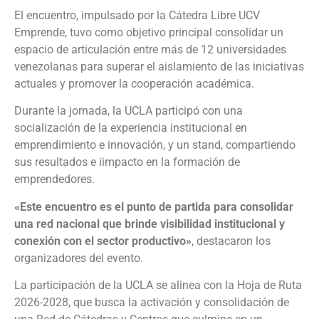
El encuentro, impulsado por la Cátedra Libre UCV
Emprende, tuvo como objetivo principal consolidar un
espacio de articulación entre más de 12 universidades
venezolanas para superar el aislamiento de las iniciativas
actuales y promover la cooperación académica.
Durante la jornada, la UCLA participó con una
socialización de la experiencia institucional en
emprendimiento e innovación, y un stand, compartiendo
sus resultados e iimpacto en la formación de
emprendedores.
«Este encuentro es el punto de partida para consolidar
una red nacional que brinde visibilidad institucional y
conexión con el sector productivo»
, destacaron los
organizadores del evento.
La participación de la UCLA se alinea con la Hoja de Ruta
2026-2028, que busca la activación y consolidación de