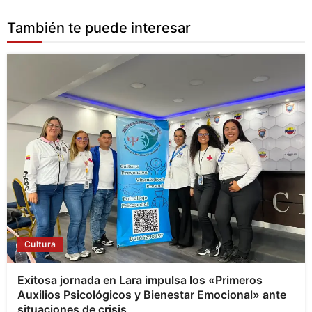
También te puede interesar
Cultura
Exitosa jornada en Lara impulsa los «Primeros
Auxilios Psicológicos y Bienestar Emocional» ante
situaciones de crisis