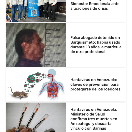
Bienestar Emocional» ante
situaciones de crisis
Falso abogado detenido en
Barquisimeto: habría usado
durante 13 años la matrícula
de otro profesional
Hantavirus en Venezuela:
claves de prevención para
protegerse de los roedores
Hantavirus en Venezuela:
Ministerio de Salud
confirma tres muertes en
Anzoátegui y descarta
vínculo con Barinas