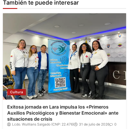
También te puede interesar
Cultura
Exitosa jornada en Lara impulsa los «Primeros
Auxilios Psicológicos y Bienestar Emocional» ante
situaciones de crisis
Lcdo. Wuillians Salgado (CNP: 22.476)
31 de julio de 2026
0