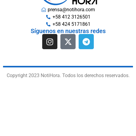
prensa@notihora.com
+58 412 3126501
+58 424 5171861
Síguenos en nuestras redes
Copyright 2023 NotiHora. Todos los derechos reservados.