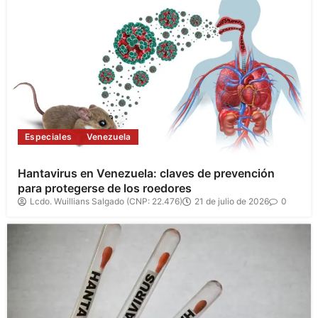
Especiales
Venezuela
Hantavirus en Venezuela: claves de prevención
para protegerse de los roedores
Lcdo. Wuillians Salgado (CNP: 22.476)
21 de julio de 2026
0