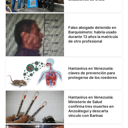
Falso abogado detenido en
Barquisimeto: habría usado
durante 13 años la matrícula
de otro profesional
Hantavirus en Venezuela:
claves de prevención para
protegerse de los roedores
Hantavirus en Venezuela:
Ministerio de Salud
confirma tres muertes en
Anzoátegui y descarta
vínculo con Barinas