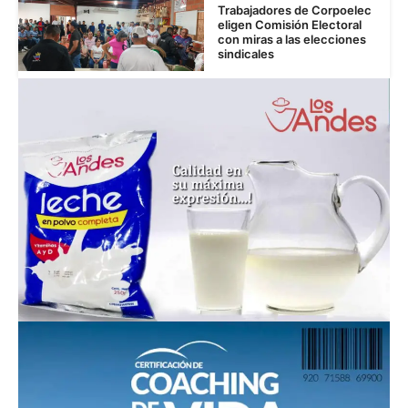
Trabajadores de Corpoelec
eligen Comisión Electoral
con miras a las elecciones
sindicales