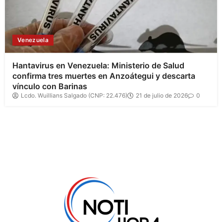
Venezuela
Hantavirus en Venezuela: Ministerio de Salud
confirma tres muertes en Anzoátegui y descarta
vínculo con Barinas
Lcdo. Wuillians Salgado (CNP: 22.476)
21 de julio de 2026
0