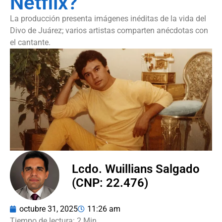
Netflix?
La producción presenta imágenes inéditas de la vida del
Divo de Juárez; varios artistas comparten anécdotas con
el cantante.
Lcdo. Wuillians Salgado
(CNP: 22.476)
octubre 31, 2025
11:26 am