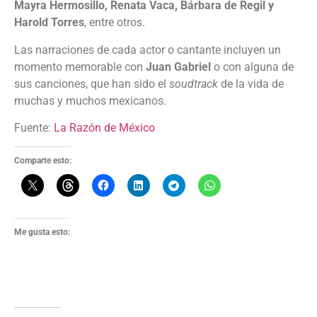
Mayra Hermosillo, Renata Vaca, Bárbara de Regil y
Harold Torres
, entre otros.
Las narraciones de cada actor o cantante incluyen un
momento memorable con
Juan Gabriel
o con alguna de
sus canciones, que han sido el
soudtrack
de la vida de
muchas y muchos mexicanos.
Fuente:
La Razón de México
Comparte esto:
Me gusta esto: