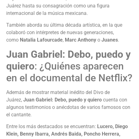
Juárez hasta su consagración como una figura
internacional de la música mexicana.
También aborda su última década artística, en la que
colaboró con intérpretes de nuevas generaciones,
como
Natalia Lafourcade
,
Marc Anthony
o
Juanes
.
Juan Gabriel: Debo, puedo y
quiero
: ¿Quiénes aparecen
en el documental de Netflix?
Además de mostrar material inédito del Divo de
Juárez,
Juan Gabriel: Debo, puedo y quiero
cuenta con
algunos testimonios o anécdotas de varios famosos con
el cantante.
Entre los más destacados se encuentran:
Lucero, Diego
Klein, Benny Ibarra, Andrés Baida, Poncho Herrera,