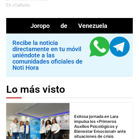
En «Cultura»
Joropo de Venezuela
Recibe la noticia
directamente en tu móvil
uniéndote a las
comunidades oficiales de
Noti Hora
Lo más visto
Exitosa jornada en Lara
impulsa los «Primeros
Auxilios Psicológicos y
Bienestar Emocional» ante
situaciones de crisis