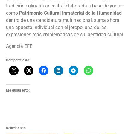
tradición culinaria ancestral elaborada a base de yuca—
como
Patrimonio Cultural Inmaterial de la Humanidad
dentro de una candidatura multinacional, suma ahora
una apuesta individual con el joropo, una de las
expresiones más emblemáticas de su identidad cultural.
Agencia EFE
Comparte esto:
Me gusta esto:
Relacionado