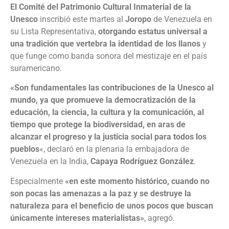
El Comité del Patrimonio Cultural Inmaterial de la
Unesco
inscribió este martes al
Joropo
de Venezuela en
su Lista Representativa,
otorgando estatus universal a
una tradición que vertebra la identidad de los llanos
y
que funge como banda sonora del mestizaje en el país
suramericano.
«Son fundamentales las contribuciones de la Unesco al
mundo, ya que promueve la democratización de la
educación, la ciencia, la cultura y la comunicación, al
tiempo que protege la biodiversidad, en aras de
alcanzar el progreso y la justicia social para todos los
pueblos
«, declaró en la plenaria la embajadora de
Venezuela en la India,
Capaya Rodríguez González
.
Especialmente
«en este momento histórico, cuando no
son pocas las amenazas a la paz y se destruye la
naturaleza para el beneficio de unos pocos que buscan
únicamente intereses materialistas»
, agregó.