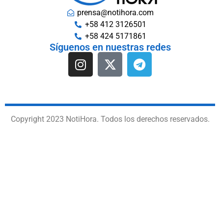
prensa@notihora.com
+58 412 3126501
+58 424 5171861
Síguenos en nuestras redes
Copyright 2023 NotiHora. Todos los derechos reservados.