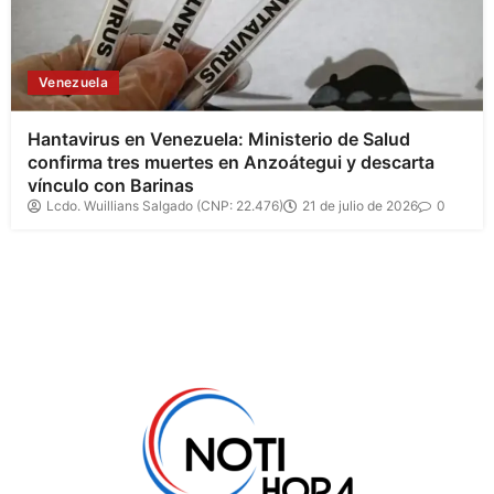
Venezuela
Hantavirus en Venezuela: Ministerio de Salud
confirma tres muertes en Anzoátegui y descarta
vínculo con Barinas
Lcdo. Wuillians Salgado (CNP: 22.476)
21 de julio de 2026
0