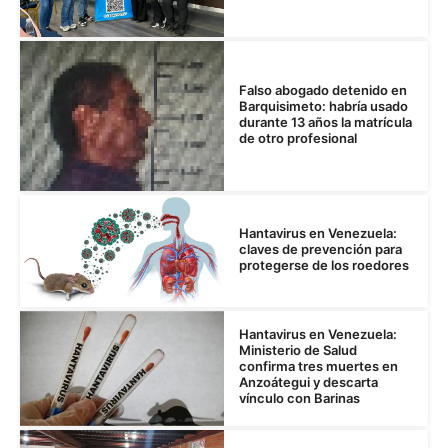
Falso abogado detenido en
Barquisimeto: habría usado
durante 13 años la matrícula
de otro profesional
Hantavirus en Venezuela:
claves de prevención para
protegerse de los roedores
Hantavirus en Venezuela:
Ministerio de Salud
confirma tres muertes en
Anzoátegui y descarta
vínculo con Barinas