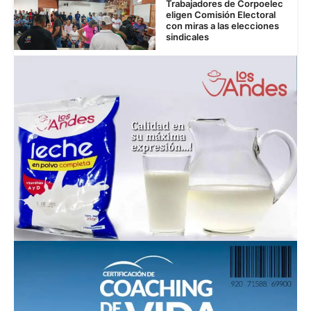
Trabajadores de Corpoelec
eligen Comisión Electoral
con miras a las elecciones
sindicales