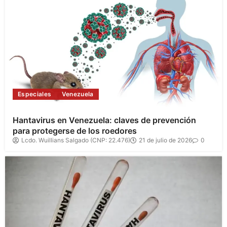
Especiales
Venezuela
Hantavirus en Venezuela: claves de prevención
para protegerse de los roedores
Lcdo. Wuillians Salgado (CNP: 22.476)
21 de julio de 2026
0