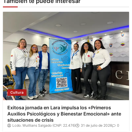
También te puede interesar
Cultura
Exitosa jornada en Lara impulsa los «Primeros
Auxilios Psicológicos y Bienestar Emocional» ante
situaciones de crisis
Lcdo. Wuillians Salgado (CNP: 22.476)
31 de julio de 2026
0