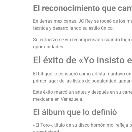
El reconocimiento que cam
En tierras mexicanas, JC Rey se rodeó de los m
técnica y desarrollando su estilo único.
Su esfuerzo se vio recompensado cuando logró p
oportunidades.
El éxito de «Yo insisto
El hit que lo consagró como artista mantuvo u
primer lugar de las listas de popularidad, gan
Este éxito marcó un antes y después en su carre
mexicana en Venezuela.
El álbum que lo definió
«El Toro», título de su disco homónimo, refleja 