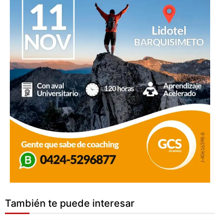
También te puede interesar