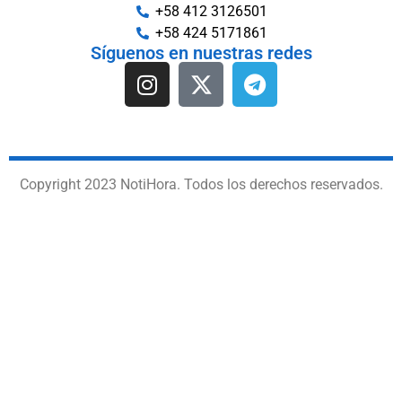
+58 412 3126501
+58 424 5171861
Síguenos en nuestras redes
Copyright 2023 NotiHora. Todos los derechos reservados.