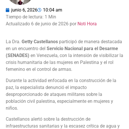
junio 6, 2026
10:04 am
Actualizado 6 de junio de 2026 por
Noti Hora
La Dra.
Getty Castellanos
participó de manera destacada
en un encuentro del
Servicio Nacional para el Desarme
(SENADES)
en Venezuela, con la intensión de visibilizar la
crisis humanitaria de las mujeres en Palestina y el rol
femenino en el control de armas.
Durante la actividad enfocada en la construcción de la
paz, la especialista denunció el impacto
desproporcionado de ataques militares sobre la
población civil palestina, especialmente en mujeres y
niños.
Castellanos alertó sobre la destrucción de
infraestructuras sanitarias y la escasez crítica de agua y