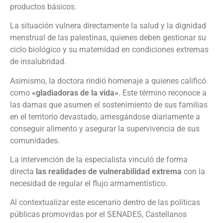
productos básicos.
La situación vulnera directamente la salud y la dignidad
menstrual de las palestinas, quienes deben gestionar su
ciclo biológico y su maternidad en condiciones extremas
de insalubridad.
Asimismo, la doctora rindió homenaje a quienes calificó
como
«gladiadoras de la vida»
. Este término reconoce a
las damas que asumen el sostenimiento de sus familias
en el territorio devastado, arriesgándose diariamente a
conseguir alimento y asegurar la supervivencia de sus
comunidades.
La intervención de la especialista vinculó de forma
directa
las realidades de vulnerabilidad extrema
con la
necesidad de regular el flujo armamentístico.
Al contextualizar este escenario dentro de las políticas
públicas promovidas por el SENADES, Castellanos