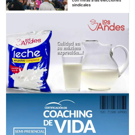
sindicales