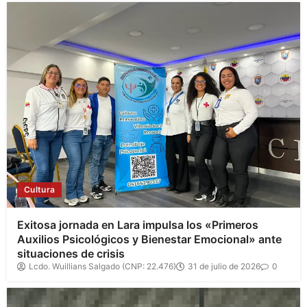
Cultura
Exitosa jornada en Lara impulsa los «Primeros
Auxilios Psicológicos y Bienestar Emocional» ante
situaciones de crisis
Lcdo. Wuillians Salgado (CNP: 22.476)
31 de julio de 2026
0