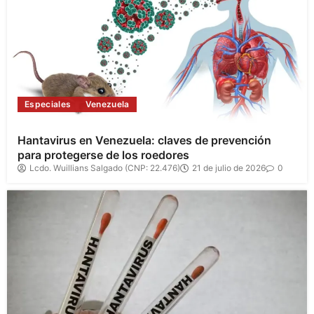
Especiales
Venezuela
Hantavirus en Venezuela: claves de prevención
para protegerse de los roedores
Lcdo. Wuillians Salgado (CNP: 22.476)
21 de julio de 2026
0