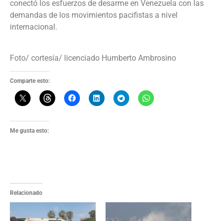
conectó los esfuerzos de desarme en Venezuela con las
demandas de los movimientos pacifistas a nivel
internacional.
Foto/ cortesía/ licenciado Humberto Ambrosino
Comparte esto:
Me gusta esto:
Relacionado