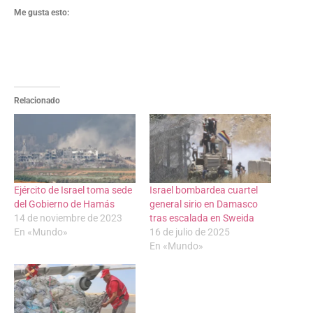
Me gusta esto:
Relacionado
Ejército de Israel toma sede
Israel bombardea cuartel
del Gobierno de Hamás
general sirio en Damasco
14 de noviembre de 2023
tras escalada en Sweida
En «Mundo»
16 de julio de 2025
En «Mundo»