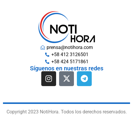
prensa@notihora.com
+58 412 3126501
+58 424 5171861
Síguenos en nuestras redes
Copyright 2023 NotiHora. Todos los derechos reservados.