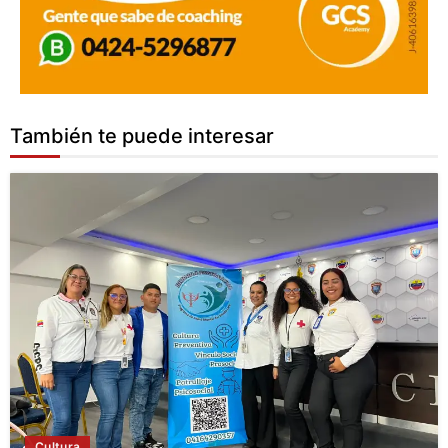
También te puede interesar
Cultura