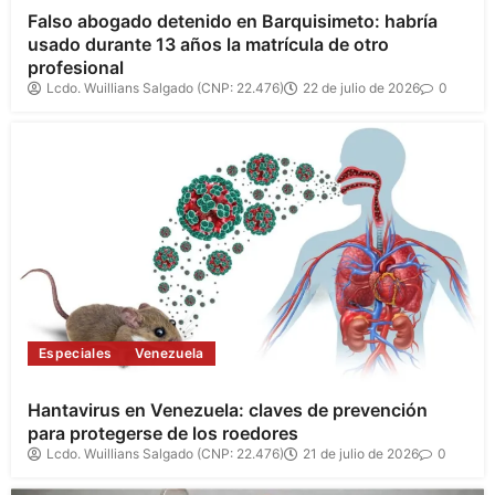
Falso abogado detenido en Barquisimeto: habría
usado durante 13 años la matrícula de otro
profesional
Lcdo. Wuillians Salgado (CNP: 22.476)
22 de julio de 2026
0
Especiales
Venezuela
Hantavirus en Venezuela: claves de prevención
para protegerse de los roedores
Lcdo. Wuillians Salgado (CNP: 22.476)
21 de julio de 2026
0