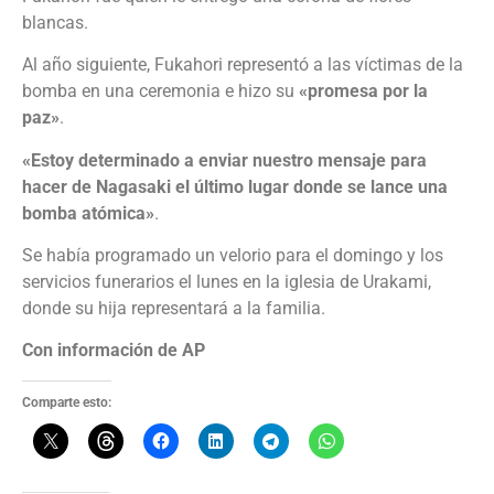
blancas.
Al año siguiente, Fukahori representó a las víctimas de la
bomba en una ceremonia e hizo su
«promesa por la
paz»
.
«Estoy determinado a enviar nuestro mensaje para
hacer de Nagasaki el último lugar donde se lance una
bomba atómica»
.
Se había programado un velorio para el domingo y los
servicios funerarios el lunes en la iglesia de Urakami,
donde su hija representará a la familia.
Con información de AP
Comparte esto: