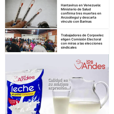
Hantavirus en Venezuela:
Ministerio de Salud
confirma tres muertes en
Anzoátegui y descarta
vínculo con Barinas
Trabajadores de Corpoelec
eligen Comisión Electoral
con miras a las elecciones
sindicales