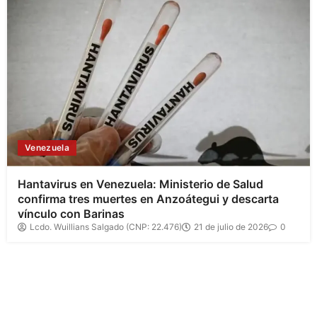
Venezuela
Hantavirus en Venezuela: Ministerio de Salud
confirma tres muertes en Anzoátegui y descarta
vínculo con Barinas
Lcdo. Wuillians Salgado (CNP: 22.476)
21 de julio de 2026
0