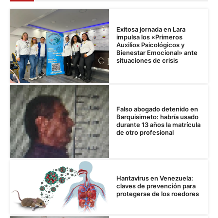
Exitosa jornada en Lara
impulsa los «Primeros
Auxilios Psicológicos y
Bienestar Emocional» ante
situaciones de crisis
Falso abogado detenido en
Barquisimeto: habría usado
durante 13 años la matrícula
de otro profesional
Hantavirus en Venezuela:
claves de prevención para
protegerse de los roedores