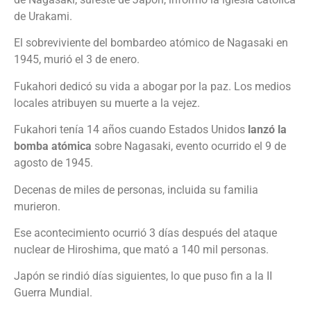
de Urakami.
El sobreviviente del bombardeo atómico de Nagasaki en
1945, murió el 3 de enero.
Fukahori dedicó su vida a abogar por la paz. Los medios
locales atribuyen su muerte a la vejez.
Fukahori tenía 14 años cuando Estados Unidos
lanzó la
bomba atómica
sobre Nagasaki, evento ocurrido el 9 de
agosto de 1945.
Decenas de miles de personas, incluida su familia
murieron.
Ese acontecimiento ocurrió 3 días después del ataque
nuclear de Hiroshima, que mató a 140 mil personas.
Japón se rindió días siguientes, lo que puso fin a la II
Guerra Mundial.