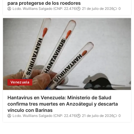
para protegerse de los roedores
Lcdo. Wuillians Salgado (CNP: 22.476)
21 de julio de 2026
0
Venezuela
Hantavirus en Venezuela: Ministerio de Salud
confirma tres muertes en Anzoátegui y descarta
vínculo con Barinas
Lcdo. Wuillians Salgado (CNP: 22.476)
21 de julio de 2026
0