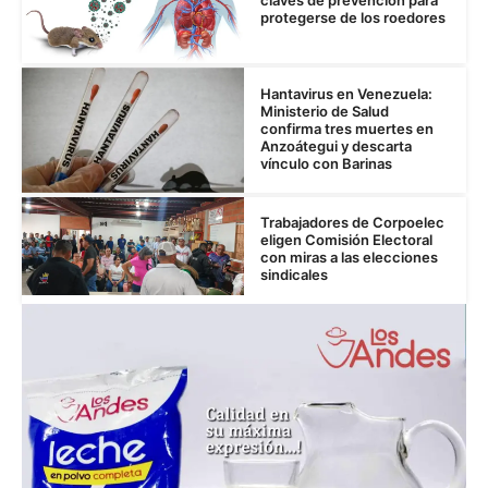
claves de prevención para
protegerse de los roedores
Hantavirus en Venezuela:
Ministerio de Salud
confirma tres muertes en
Anzoátegui y descarta
vínculo con Barinas
Trabajadores de Corpoelec
eligen Comisión Electoral
con miras a las elecciones
sindicales