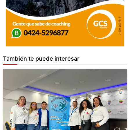
También te puede interesar