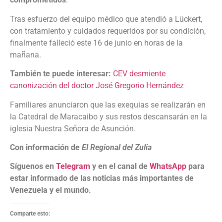
Tras esfuerzo del equipo médico que atendió a Lückert,
con tratamiento y cuidados requeridos por su condición,
finalmente falleció este 16 de junio en horas de la
mañana.
También te puede interesar:
CEV desmiente
canonización del doctor José Gregorio Hernández
Familiares anunciaron que las exequias se realizarán en
la Catedral de Maracaibo y sus restos descansarán en la
iglesia Nuestra Señora de Asunción.
Con información de
El Regional del Zulia
Síguenos en
Telegram
y en el canal de
WhatsApp
para
estar informado de las noticias más importantes de
Venezuela y el mundo.
Comparte esto: