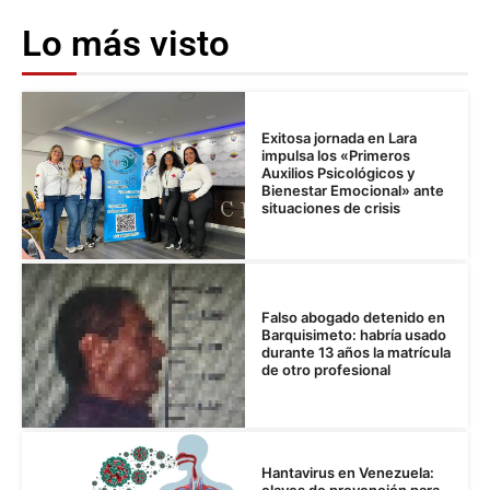
Lo más visto
Exitosa jornada en Lara
impulsa los «Primeros
Auxilios Psicológicos y
Bienestar Emocional» ante
situaciones de crisis
Falso abogado detenido en
Barquisimeto: habría usado
durante 13 años la matrícula
de otro profesional
Hantavirus en Venezuela: