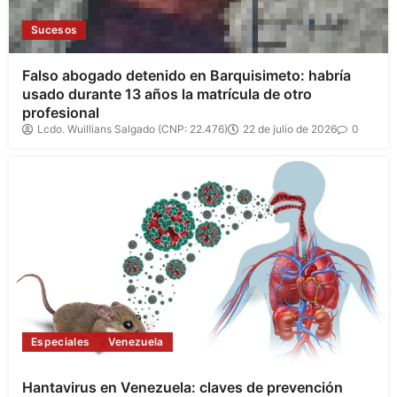
Sucesos
Falso abogado detenido en Barquisimeto: habría
usado durante 13 años la matrícula de otro
profesional
Lcdo. Wuillians Salgado (CNP: 22.476)
22 de julio de 2026
0
Especiales
Venezuela
Hantavirus en Venezuela: claves de prevención