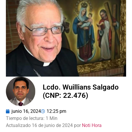
Lcdo. Wuillians Salgado
(CNP: 22.476)
junio 16, 2024
12:25 pm
Actualizado 16 de junio de 2024 por
Noti Hora