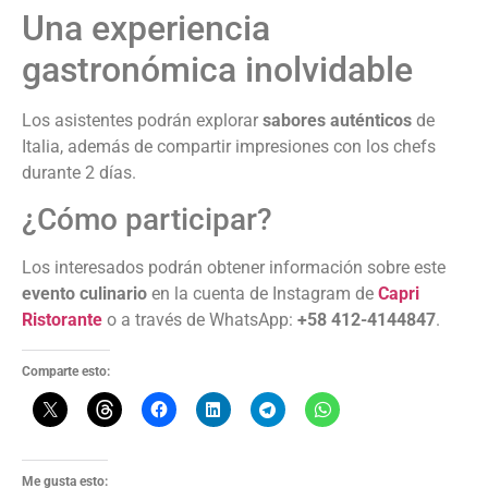
Una experiencia
gastronómica inolvidable
Los asistentes podrán explorar
sabores auténticos
de
Italia, además de compartir impresiones con los chefs
durante 2 días.
¿Cómo participar?
Los interesados podrán obtener información sobre este
evento culinario
en la cuenta de Instagram de
Capri
Ristorante
o a través de WhatsApp:
+58 412-4144847
.
Comparte esto:
Me gusta esto: