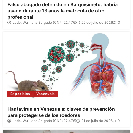
Falso abogado detenido en Barquisimeto: habría
usado durante 13 años la matrícula de otro
profesional
Lcdo. Wuillians Salgado (CNP: 22.476)
22 de julio de 2026
0
Especiales
Venezuela
Hantavirus en Venezuela: claves de prevención
para protegerse de los roedores
Lcdo. Wuillians Salgado (CNP: 22.476)
21 de julio de 2026
0