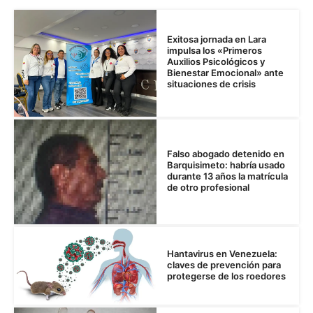
Exitosa jornada en Lara
impulsa los «Primeros
Auxilios Psicológicos y
Bienestar Emocional» ante
situaciones de crisis
Falso abogado detenido en
Barquisimeto: habría usado
durante 13 años la matrícula
de otro profesional
Hantavirus en Venezuela:
claves de prevención para
protegerse de los roedores