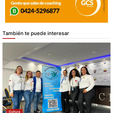
También te puede interesar
Cultura