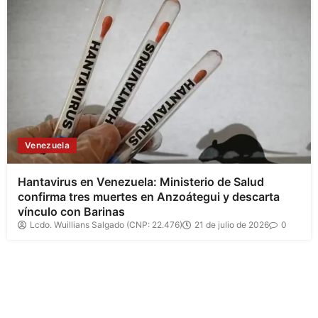
Venezuela
Hantavirus en Venezuela: Ministerio de Salud
confirma tres muertes en Anzoátegui y descarta
vínculo con Barinas
Lcdo. Wuillians Salgado (CNP: 22.476)
21 de julio de 2026
0