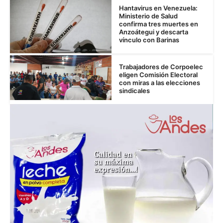
Hantavirus en Venezuela:
Ministerio de Salud
confirma tres muertes en
Anzoátegui y descarta
vínculo con Barinas
Trabajadores de Corpoelec
eligen Comisión Electoral
con miras a las elecciones
sindicales