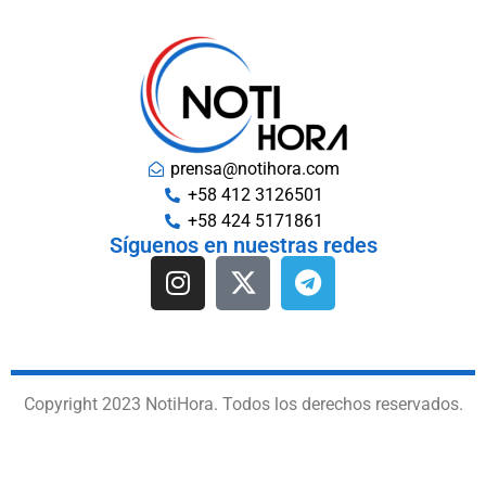
prensa@notihora.com
+58 412 3126501
+58 424 5171861
Síguenos en nuestras redes
Copyright 2023 NotiHora. Todos los derechos reservados.