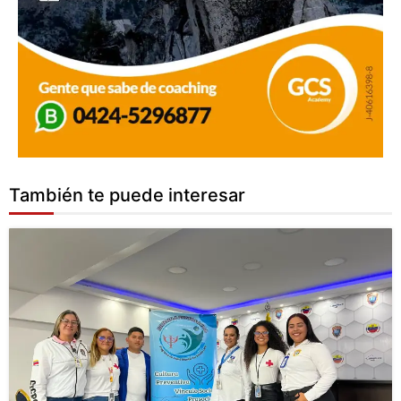
También te puede interesar