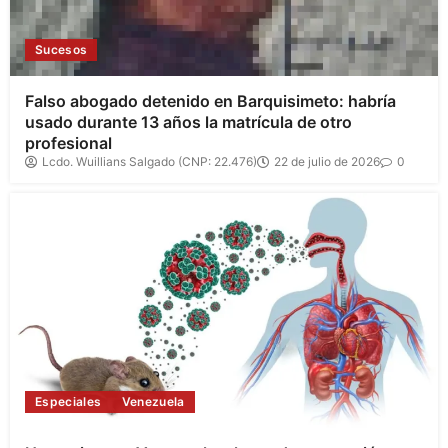
Sucesos
Falso abogado detenido en Barquisimeto: habría
usado durante 13 años la matrícula de otro
profesional
Lcdo. Wuillians Salgado (CNP: 22.476)
22 de julio de 2026
0
Especiales
Venezuela