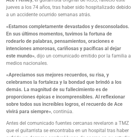
jueves a los 74 años, tras haber sido hospitalizado debido
a un accidente ocurrido semanas atrás.
«Estamos completamente devastados y desconsolados.
En sus últimos momentos, tuvimos la fortuna de
rodearlo de palabras, pensamientos, oraciones e
intenciones amorosas, cariñosas y pacíficas al dejar
este mundo»
, dijo un comunicado emitido por la familia a
medios nacionales.
«Apreciamos sus mejores recuerdos, su risa, y
celebramos la fortaleza y la bondad que brindó a los
demás. La magnitud de su fallecimiento es de
proporciones épicas e incomprensibles. Al reflexionar
sobre todos sus increíbles logros, el recuerdo de Ace
vivirá para siempre»
, continúa.
Antes del comunicado fuentes cercanas revelaron a TMZ
que el guitarrista se encontraba en un hospital tras haber