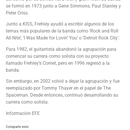
se formó en 1973 junto a Gene Simmons, Paul Stanley y
Peter Criss.
Junto a KISS, Frehley ayudó a escribir algunos de los
temas más populares de la banda como ‘Rock and Roll
All Nite’, ‘I Was Made for Lovin’ You’ o ‘Detroit Rock City’.
Para 1982, el guitarrista abandonó la agrupación para
comenzar su carrera como solista con su proyecto
llamado Frehley’s Comet, pero en 1996 regresó a la
banda.
Sin embargo, en 2002 volvió a dejar la agrupación y fue
reemplazado por Tommy Thayer en el papel de The
Spaceman. Desde entonces, continuó desarrollando su
carrera como solista.
Información EFE
Comparte esto: