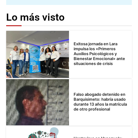
Lo más visto
Exitosa jornada en Lara
impulsa los «Primeros
Auxilios Psicológicos y
Bienestar Emocional» ante
situaciones de crisis
Falso abogado detenido en
Barquisimeto: habría usado
durante 13 años la matrícula
de otro profesional