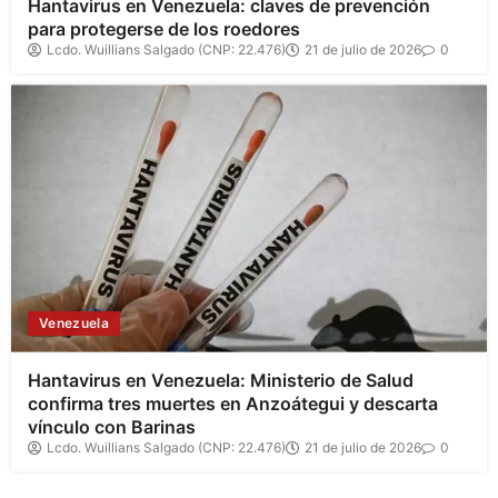
Hantavirus en Venezuela: claves de prevención
para protegerse de los roedores
Lcdo. Wuillians Salgado (CNP: 22.476)
21 de julio de 2026
0
Venezuela
Hantavirus en Venezuela: Ministerio de Salud
confirma tres muertes en Anzoátegui y descarta
vínculo con Barinas
Lcdo. Wuillians Salgado (CNP: 22.476)
21 de julio de 2026
0