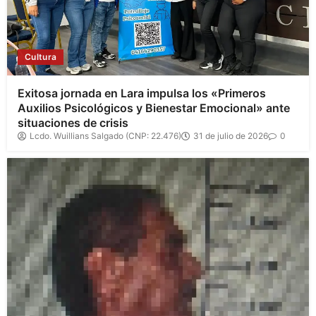
Cultura
Exitosa jornada en Lara impulsa los «Primeros
Auxilios Psicológicos y Bienestar Emocional» ante
situaciones de crisis
Lcdo. Wuillians Salgado (CNP: 22.476)
31 de julio de 2026
0