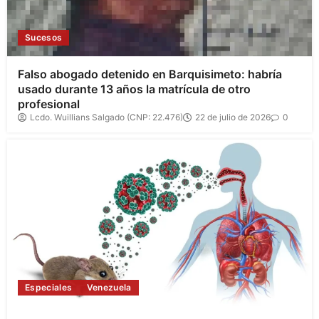
Sucesos
Falso abogado detenido en Barquisimeto: habría
usado durante 13 años la matrícula de otro
profesional
Lcdo. Wuillians Salgado (CNP: 22.476)
22 de julio de 2026
0
Especiales
Venezuela