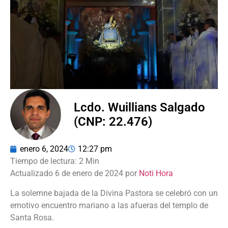
Lcdo. Wuillians Salgado
(CNP: 22.476)
enero 6, 2024
12:27 pm
Actualizado 6 de enero de 2024 por
Noti Hora
La solemne bajada de la Divina Pastora se celebró con un
emotivo encuentro mariano a las afueras del templo de
Santa Rosa.