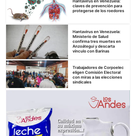
Hantavirus en Venezuela:
claves de prevención para
protegerse de los roedores
Hantavirus en Venezuela:
Ministerio de Salud
confirma tres muertes en
Anzoátegui y descarta
vínculo con Barinas
Trabajadores de Corpoelec
eligen Comisión Electoral
con miras a las elecciones
sindicales