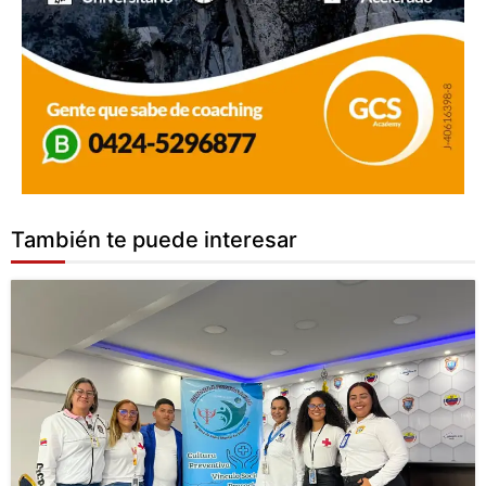
También te puede interesar