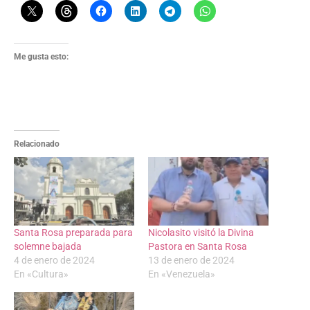
Me gusta esto:
Relacionado
Santa Rosa preparada para
Nicolasito visitó la Divina
solemne bajada
Pastora en Santa Rosa
4 de enero de 2024
13 de enero de 2024
En «Cultura»
En «Venezuela»