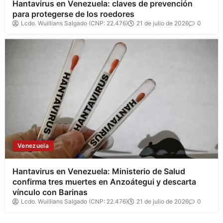
Hantavirus en Venezuela: claves de prevención
para protegerse de los roedores
Lcdo. Wuillians Salgado (CNP: 22.476)
21 de julio de 2026
0
Venezuela
Hantavirus en Venezuela: Ministerio de Salud
confirma tres muertes en Anzoátegui y descarta
vínculo con Barinas
Lcdo. Wuillians Salgado (CNP: 22.476)
21 de julio de 2026
0