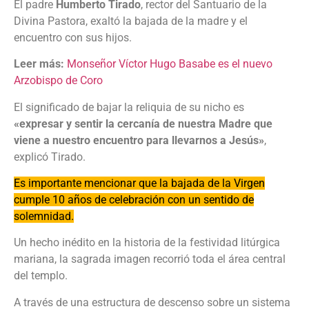
El padre
Humberto Tirado
, rector del Santuario de la
Divina Pastora, exaltó la bajada de la madre y el
encuentro con sus hijos.
Leer más:
Monseñor Víctor Hugo Basabe es el nuevo
Arzobispo de Coro
El significado de bajar la reliquia de su nicho es
«expresar y sentir la cercanía de nuestra Madre que
viene a nuestro encuentro para llevarnos a Jesús»
,
explicó Tirado.
Es importante mencionar que la bajada de la Virgen
cumple 10 años de celebración con un sentido de
solemnidad.
Un hecho inédito en la historia de la festividad litúrgica
mariana, la sagrada imagen recorrió toda el área central
del templo.
A través de una estructura de descenso sobre un sistema