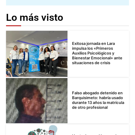
Lo más visto
Exitosa jornada en Lara
impulsa los «Primeros
Auxilios Psicológicos y
Bienestar Emocional» ante
situaciones de crisis
Falso abogado detenido en
Barquisimeto: habría usado
durante 13 años la matrícula
de otro profesional