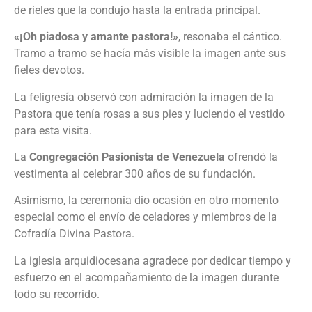
de rieles que la condujo hasta la entrada principal.
«¡Oh piadosa y amante pastora!»
, resonaba el cántico.
Tramo a tramo se hacía más visible la imagen ante sus
fieles devotos.
La feligresía observó con admiración la imagen de la
Pastora que tenía rosas a sus pies y luciendo el vestido
para esta visita.
La
Congregación Pasionista de Venezuela
ofrendó la
vestimenta al celebrar 300 años de su fundación.
Asimismo, la ceremonia dio ocasión en otro momento
especial como el envío de celadores y miembros de la
Cofradía Divina Pastora.
La iglesia arquidiocesana agradece por dedicar tiempo y
esfuerzo en el acompañamiento de la imagen durante
todo su recorrido.