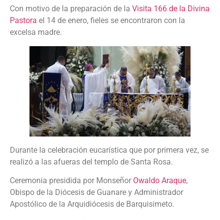
Con motivo de la preparación de la
Visita 166 de la Divina
Pastora
el 14 de enero, fieles se encontraron con la
excelsa madre.
Durante la celebración eucarística que por primera vez, se
realizó a las afueras del templo de Santa Rosa.
Ceremonia presidida por Monseñor
Owaldo Araque
,
Obispo de la Diócesis de Guanare y Administrador
Apostólico de la Arquidiócesis de Barquisimeto.