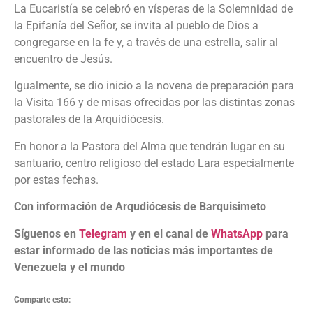
La Eucaristía se celebró en vísperas de la Solemnidad de
la Epifanía del Señor, se invita al pueblo de Dios a
congregarse en la fe y, a través de una estrella, salir al
encuentro de Jesús.
Igualmente, se dio inicio a la novena de preparación para
la Visita 166 y de misas ofrecidas por las distintas zonas
pastorales de la Arquidiócesis.
En honor a la Pastora del Alma que tendrán lugar en su
santuario, centro religioso del estado Lara especialmente
por estas fechas.
Con información de Arqudiócesis de Barquisimeto
Síguenos en
Telegram
y en el canal de
WhatsApp
para
estar informado de las noticias más importantes de
Venezuela y el mundo
Comparte esto: