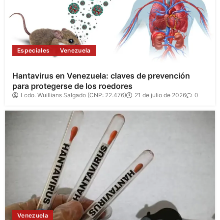
Especiales
Venezuela
Hantavirus en Venezuela: claves de prevención
para protegerse de los roedores
Lcdo. Wuillians Salgado (CNP: 22.476)
21 de julio de 2026
0
Venezuela