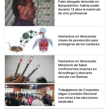
Falso abogado detenido en
Barquisimeto: habría usado
durante 13 años la matrícula
de otro profesional
Hantavirus en Venezuela:
claves de prevención para
protegerse de los roedores
Hantavirus en Venezuela:
Ministerio de Salud
confirma tres muertes en
Anzoátegui y descarta
vínculo con Barinas
Trabajadores de Corpoelec
eligen Comisión Electoral
con miras a las elecciones
sindicales