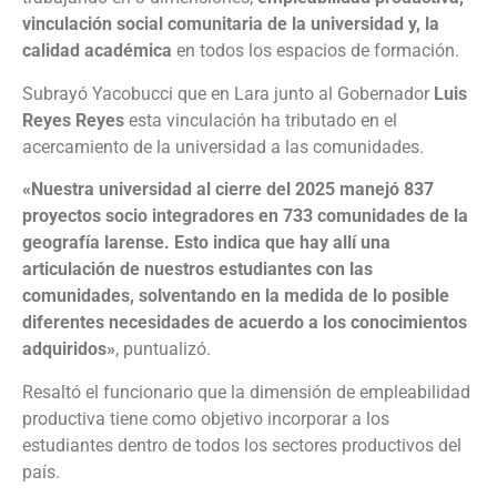
vinculación social comunitaria de la universidad y, la
calidad académica
en todos los espacios de formación.
Subrayó Yacobucci que en Lara junto al Gobernador
Luis
Reyes Reyes
esta vinculación ha tributado en el
acercamiento de la universidad a las comunidades.
«Nuestra universidad al cierre del 2025 manejó 837
proyectos socio integradores en 733 comunidades de la
geografía larense. Esto indica que hay allí una
articulación de nuestros estudiantes con las
comunidades, solventando en la medida de lo posible
diferentes necesidades de acuerdo a los conocimientos
adquiridos»
, puntualizó.
Resaltó el funcionario que la dimensión de empleabilidad
productiva tiene como objetivo incorporar a los
estudiantes dentro de todos los sectores productivos del
país.