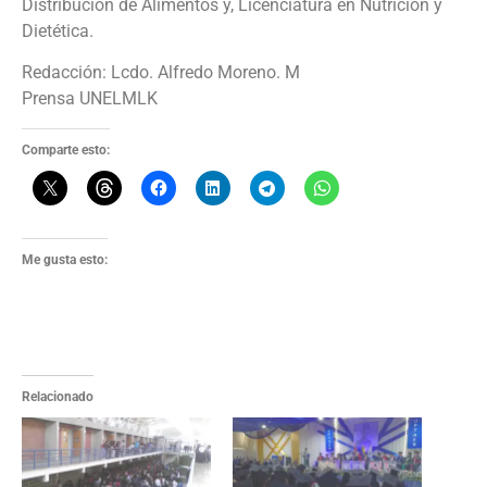
Distribución de Alimentos y, Licenciatura en Nutrición y
Dietética.
Redacción: Lcdo. Alfredo Moreno. M
Prensa UNELMLK
Comparte esto:
Me gusta esto:
Relacionado