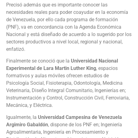
Precisó además que es importante conocer las
necesidades reales para poder coayudar en la economía
de Venezuela, por ello cada programa de formación
(PNF), va en concordancia con la Agenda Económica
Nacional y está diseñado de acuerdo a lo sugerido por los
sectores productivos a nivel local, regional y nacional,
enfatizó.
Finalmente se conoció que la
Universidad Nacional
Experimental de Lara Martin Luther King
, espacios
formativos y aulas móviles ofrecen estudios de
Psicología Social, Fisioterapia, Odontología, Medicina
Veterinaria, Diseño Integral Comunitario, Ingenierías en;
Instrumentación y Control, Construcción Civil, Ferroviaria,
Mecánica, y Eléctrica.
Igualmente, la
Universidad Campesina de Venezuela
Argimiro Gabaldón
, dispone de los PNF en; Ingeniería
Agroalimentaria, Ingeniería en Procesamiento y