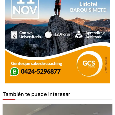
También te puede interesar