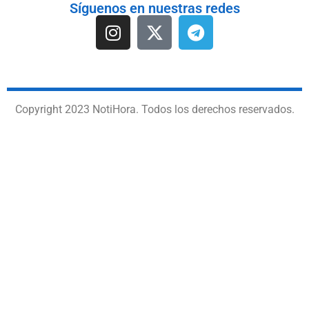
Síguenos en nuestras redes
Copyright 2023 NotiHora. Todos los derechos reservados.