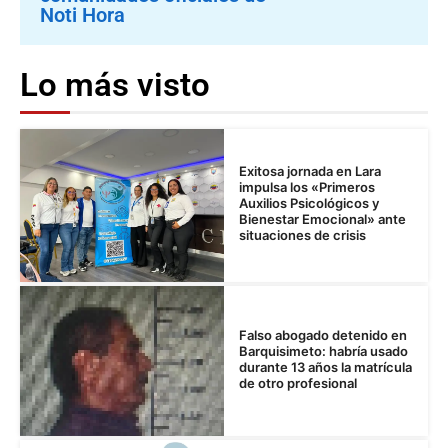
Noti Hora
Lo más visto
Exitosa jornada en Lara
impulsa los «Primeros
Auxilios Psicológicos y
Bienestar Emocional» ante
situaciones de crisis
Falso abogado detenido en
Barquisimeto: habría usado
durante 13 años la matrícula
de otro profesional