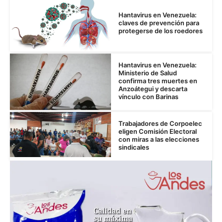
Hantavirus en Venezuela:
claves de prevención para
protegerse de los roedores
Hantavirus en Venezuela:
Ministerio de Salud
confirma tres muertes en
Anzoátegui y descarta
vínculo con Barinas
Trabajadores de Corpoelec
eligen Comisión Electoral
con miras a las elecciones
sindicales