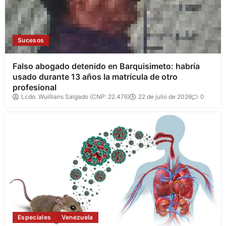
Sucesos
Falso abogado detenido en Barquisimeto: habría
usado durante 13 años la matrícula de otro
profesional
Lcdo. Wuillians Salgado (CNP: 22.476)
22 de julio de 2026
0
Especiales
Venezuela