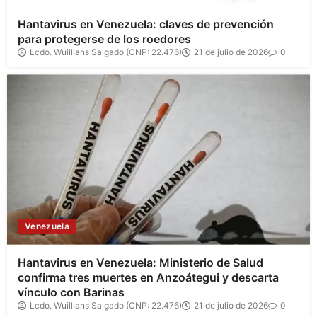
Hantavirus en Venezuela: claves de prevención
para protegerse de los roedores
Lcdo. Wuillians Salgado (CNP: 22.476)
21 de julio de 2026
0
Venezuela
Hantavirus en Venezuela: Ministerio de Salud
confirma tres muertes en Anzoátegui y descarta
vínculo con Barinas
Lcdo. Wuillians Salgado (CNP: 22.476)
21 de julio de 2026
0