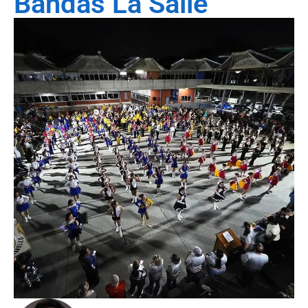
Bandas La Salle