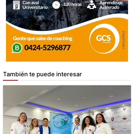
También te puede interesar