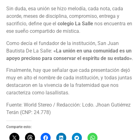
Sin duda, esa unión se hizo melodía, cada nota, cada
acorde, meses de disciplina, compromiso, entrega y
sacrificio, define que el
colegio La Salle
nos encuentra en
ese sueño compartido de mística.
Como decía el fundador de la institución, San Juan
Bautista De La Salle:
«La unión en una comunidad es un
apoyo precioso para conservar el espíritu de su estado»
.
Finalmente, hay que señalar que cada presentación dejó
muy en alto el nombre de cada institución, y todas juntas
destacaron en la vivencia de la fraternidad que nos
caracteriza como lasallistas.
Fuente: World Stereo / Redacción: Lcdo. Jhoan Gutiérrez
Terán (CNP: 24.778)
Comparte esto: