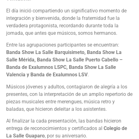
El día inició compartiendo un significativo momento de
integración y bienvenida, donde la fraternidad fue la
verdadera protagonista, recordando durante toda la
jornada, que antes que músicos, somos hermanos.
Entre las agrupaciones participantes se encuentran:
Banda Show La Salle Barquisimeto, Banda Show La
Salle Mérida, Banda Show La Salle Puerto Cabello –
Banda de Exalumnos LSPC, Banda Show La Salle
Valencia y Banda de Exalumnos LSV
.
Músicos jóvenes y adultos, contagiaron de alegría a los
presentes, con la interpretación de un amplio repertorio de
piezas musicales entre merengues, música retro y
baladas, que hicieron deleitar a los asistentes.
Al finalizar la cada presentación, las bandas hicieron
entrega de reconocimientos y certificados al
Colegio de
La Salle Guaparo
, por su aniversario.