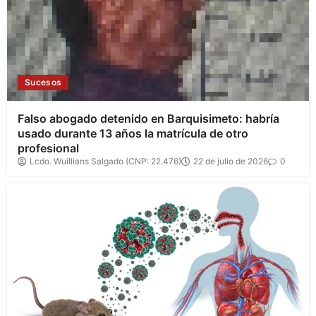
Sucesos
Falso abogado detenido en Barquisimeto: habría
usado durante 13 años la matrícula de otro
profesional
Lcdo. Wuillians Salgado (CNP: 22.476)
22 de julio de 2026
0