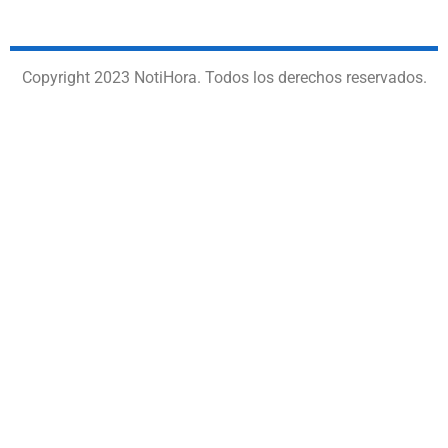
Copyright 2023 NotiHora. Todos los derechos reservados.