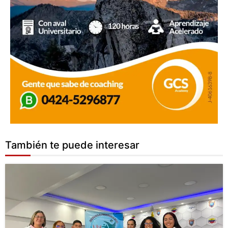
También te puede interesar