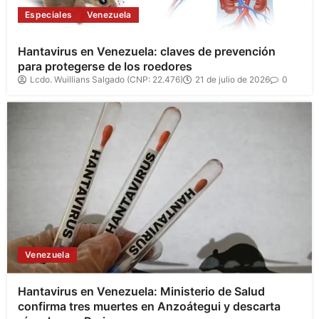
Especiales
Venezuela
Hantavirus en Venezuela: claves de prevención
para protegerse de los roedores
Lcdo. Wuillians Salgado (CNP: 22.476)
21 de julio de 2026
0
Venezuela
Hantavirus en Venezuela: Ministerio de Salud
confirma tres muertes en Anzoátegui y descarta