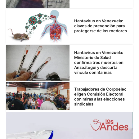
Hantavirus en Venezuela:
claves de prevención para
protegerse de los roedores
Hantavirus en Venezuela:
Ministerio de Salud
confirma tres muertes en
Anzoátegui y descarta
vínculo con Barinas
Trabajadores de Corpoelec
eligen Comisión Electoral
con miras a las elecciones
sindicales