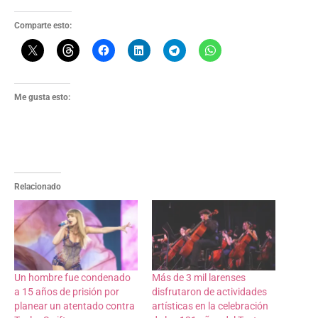
Comparte esto:
Me gusta esto:
Relacionado
Un hombre fue condenado
Más de 3 mil larenses
a 15 años de prisión por
disfrutaron de actividades
planear un atentado contra
artísticas en la celebración