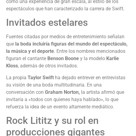
como una experiencia de gran escala, al estilo de los
espectáculos que han caracterizado la carrera de Swift.
Invitados estelares
Fuentes citadas por medios de entretenimiento señalan
que
la boda incluiría figuras del mundo del espectáculo,
la música y el deporte
. Entre los nombres mencionados
figuran el cantante
Benson Boone
y la modelo
Karlie
Kloss
, además de otros invitados.
La propia
Taylor Swift
ha dejado entrever en entrevistas
su visión de una boda multitudinaria. En una
conversación con
Graham Norton,
la artista afirmó que
invitaría a «todos con quienes haya hablado», lo que
refuerza la idea de un evento altamente mediático.
Rock Lititz y su rol en
producciones gigantes