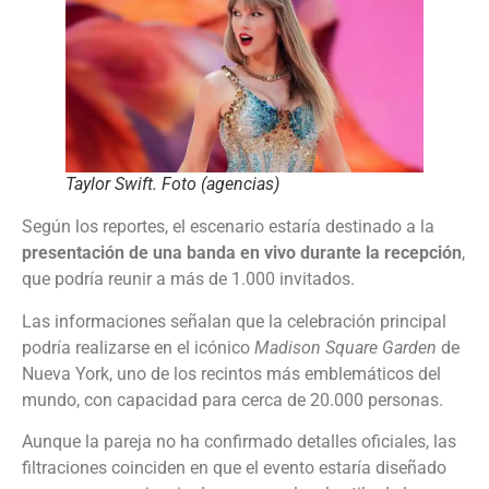
Taylor Swift. Foto (agencias)
Según los reportes, el escenario estaría destinado a la
presentación de una banda en vivo durante la recepción
,
que podría reunir a más de 1.000 invitados.
Las informaciones señalan que la celebración principal
podría realizarse en el icónico
Madison Square Garden
de
Nueva York, uno de los recintos más emblemáticos del
mundo, con capacidad para cerca de 20.000 personas.
Aunque la pareja no ha confirmado detalles oficiales, las
filtraciones coinciden en que el evento estaría diseñado