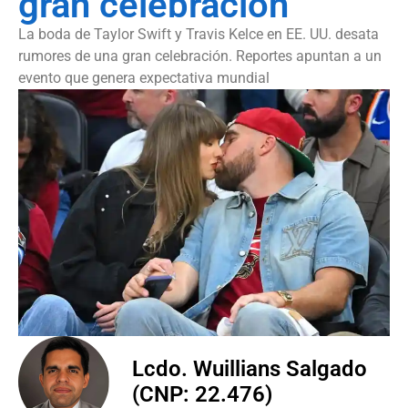
gran celebración
La boda de Taylor Swift y Travis Kelce en EE. UU. desata
rumores de una gran celebración. Reportes apuntan a un
evento que genera expectativa mundial
Lcdo. Wuillians Salgado
(CNP: 22.476)