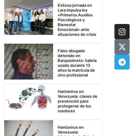
Exitosa jornada en
Lara impulsa los
«Primeros Auxilios
Psicológicos y
Bienestar
Emocional» ante
situaciones de crisis
Falso abogado
detenido en
Barquisimeto: habría
usado durante 13
años la matrícula de
otro profesional
Hantavirus en
Venezuela: claves de
prevención para
protegerse de los
roedores
Hantavirus en
Venezuela: