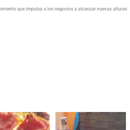
imiento que impulsa a los negocios a alcanzar nuevas alturas