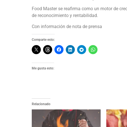
Food Master se reafirma como un motor de crec
de reconocimiento y rentabilidad.
Con información de nota de prensa
Comparte esto:
Me gusta esto:
Relacionado