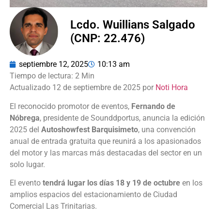
Lcdo. Wuillians Salgado
(CNP: 22.476)
septiembre 12, 2025
10:13 am
Actualizado 12 de septiembre de 2025 por
Noti Hora
El reconocido promotor de eventos,
Fernando de
Nóbrega
, presidente de Sounddportus, anuncia la edición
2025 del
Autoshowfest Barquisimeto
, una convención
anual de entrada gratuita que reunirá a los apasionados
del motor y las marcas más destacadas del sector en un
solo lugar.
El evento
tendrá lugar los días 18 y 19 de octubre
en los
amplios espacios del estacionamiento de Ciudad
Comercial Las Trinitarias.