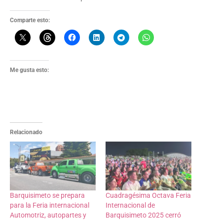
Comparte esto:
Me gusta esto:
Relacionado
Barquisimeto se prepara
Cuadragésima Octava Feria
para la Feria internacional
Internacional de
Automotriz, autopartes y
Barquisimeto 2025 cerró