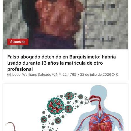
Sucesos
Falso abogado detenido en Barquisimeto: habría
usado durante 13 años la matrícula de otro
profesional
Lcdo. Wuillians Salgado (CNP: 22.476)
22 de julio de 2026
0