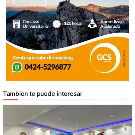
También te puede interesar