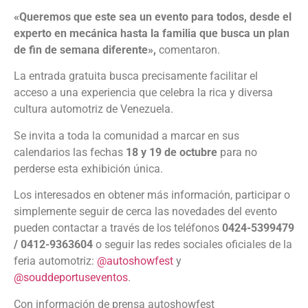
«Queremos que este sea un evento para todos, desde el
experto en mecánica hasta la familia que busca un plan
de fin de semana diferente»,
comentaron.
La entrada gratuita busca precisamente facilitar el
acceso a una experiencia que celebra la rica y diversa
cultura automotriz de Venezuela.
Se invita a toda la comunidad a marcar en sus
calendarios las fechas
18 y 19 de octubre
para no
perderse esta exhibición única.
Los interesados en obtener más información, participar o
simplemente seguir de cerca las novedades del evento
pueden contactar a través de los teléfonos
0424-5399479
/ 0412-9363604
o seguir las redes sociales oficiales de la
feria automotriz:
@autoshowfest
y
@souddeportuseventos
.
Con información de prensa autoshowfest