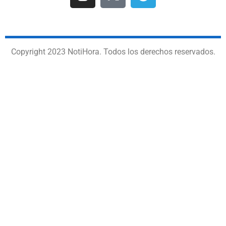
Copyright 2023 NotiHora. Todos los derechos reservados.