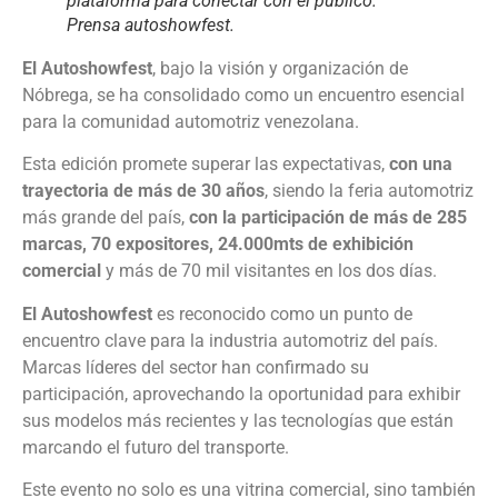
plataforma para conectar con el público.
Prensa autoshowfest.
El Autoshowfest
, bajo la visión y organización de
Nóbrega, se ha consolidado como un encuentro esencial
para la comunidad automotriz venezolana.
Esta edición promete superar las expectativas,
con una
trayectoria de más de 30 años
, siendo la feria automotriz
más grande del país,
con la participación de más de 285
marcas, 70 expositores, 24.000mts de exhibición
comercial
y más de 70 mil visitantes en los dos días.
El Autoshowfest
es reconocido como un punto de
encuentro clave para la industria automotriz del país.
Marcas líderes del sector han confirmado su
participación, aprovechando la oportunidad para exhibir
sus modelos más recientes y las tecnologías que están
marcando el futuro del transporte.
Este evento no solo es una vitrina comercial, sino también