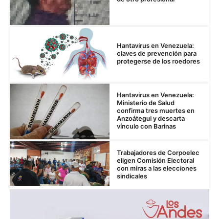
Hantavirus en Venezuela:
claves de prevención para
protegerse de los roedores
Hantavirus en Venezuela:
Ministerio de Salud
confirma tres muertes en
Anzoátegui y descarta
vínculo con Barinas
Trabajadores de Corpoelec
eligen Comisión Electoral
con miras a las elecciones
sindicales