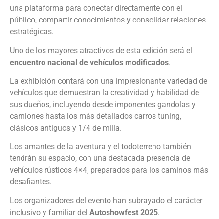
una plataforma para conectar directamente con el
público, compartir conocimientos y consolidar relaciones
estratégicas.
Uno de los mayores atractivos de esta edición será el
encuentro nacional de vehículos modificados
.
La exhibición contará con una impresionante variedad de
vehículos que demuestran la creatividad y habilidad de
sus dueños, incluyendo desde imponentes gandolas y
camiones hasta los más detallados carros tuning,
clásicos antiguos y 1/4 de milla.
Los amantes de la aventura y el todoterreno también
tendrán su espacio, con una destacada presencia de
vehículos rústicos 4×4, preparados para los caminos más
desafiantes.
Los organizadores del evento han subrayado el carácter
inclusivo y familiar del
Autoshowfest 2025
.