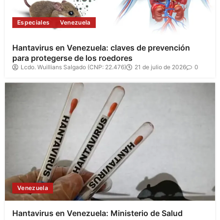
Especiales
Venezuela
Hantavirus en Venezuela: claves de prevención
para protegerse de los roedores
Lcdo. Wuillians Salgado (CNP: 22.476)
21 de julio de 2026
0
Venezuela
Hantavirus en Venezuela: Ministerio de Salud