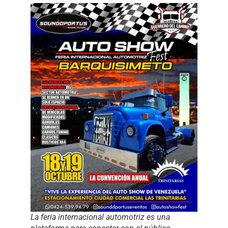
La feria internacional automotriz es una