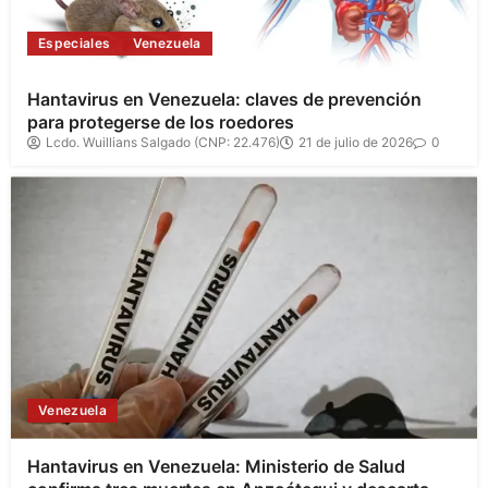
Especiales
Venezuela
Hantavirus en Venezuela: claves de prevención
para protegerse de los roedores
Lcdo. Wuillians Salgado (CNP: 22.476)
21 de julio de 2026
0
Venezuela
Hantavirus en Venezuela: Ministerio de Salud