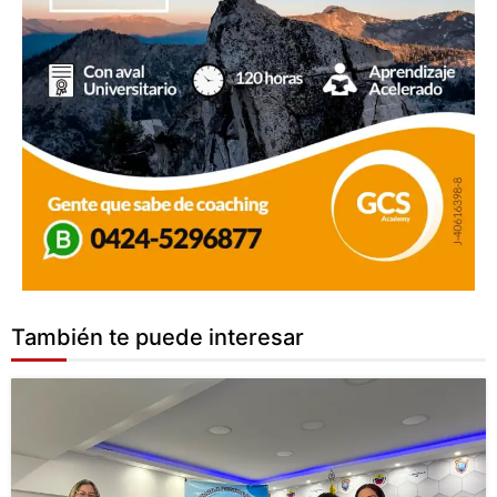
También te puede interesar