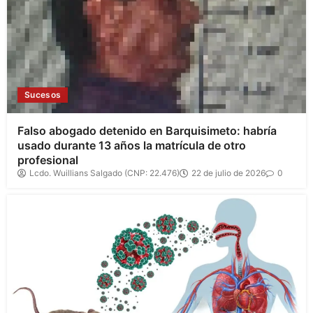
Sucesos
Falso abogado detenido en Barquisimeto: habría
usado durante 13 años la matrícula de otro
profesional
Lcdo. Wuillians Salgado (CNP: 22.476)
22 de julio de 2026
0