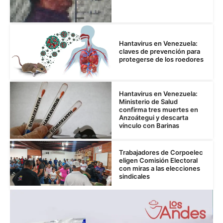
Hantavirus en Venezuela:
claves de prevención para
protegerse de los roedores
Hantavirus en Venezuela:
Ministerio de Salud
confirma tres muertes en
Anzoátegui y descarta
vínculo con Barinas
Trabajadores de Corpoelec
eligen Comisión Electoral
con miras a las elecciones
sindicales