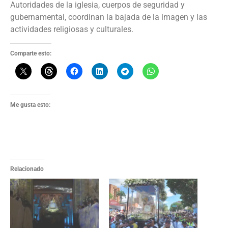
Autoridades de la iglesia, cuerpos de seguridad y
gubernamental, coordinan la bajada de la imagen y las
actividades religiosas y culturales.
Comparte esto:
Me gusta esto:
Relacionado