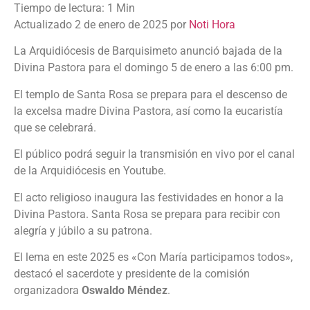
Actualizado 2 de enero de 2025 por
Noti Hora
La Arquidiócesis de Barquisimeto anunció bajada de la
Divina Pastora para el domingo 5 de enero a las 6:00 pm.
El templo de Santa Rosa se prepara para el descenso de
la excelsa madre Divina Pastora, así como la eucaristía
que se celebrará.
El público podrá seguir la transmisión en vivo por el canal
de la Arquidiócesis en Youtube.
El acto religioso inaugura las festividades en honor a la
Divina Pastora. Santa Rosa se prepara para recibir con
alegría y júbilo a su patrona.
El lema en este 2025 es «Con María participamos todos»,
destacó el sacerdote y presidente de la comisión
organizadora
Oswaldo Méndez
.