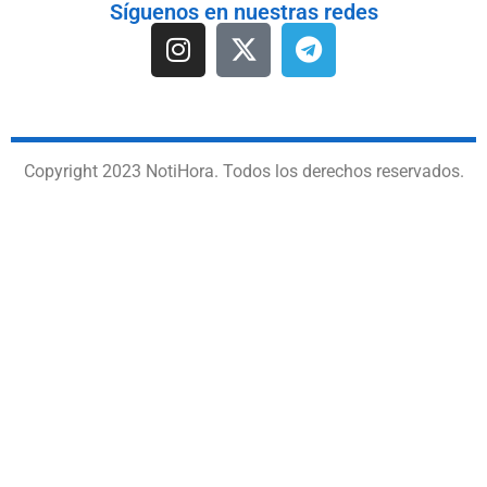
Síguenos en nuestras redes
Copyright 2023 NotiHora. Todos los derechos reservados.