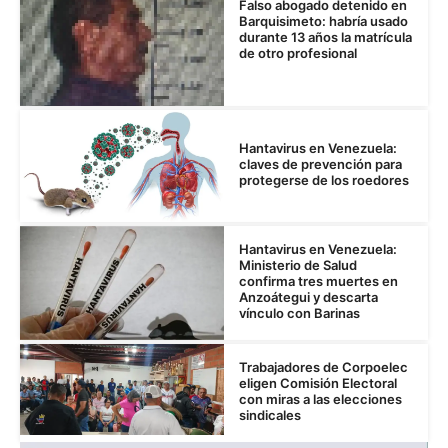
Falso abogado detenido en
Barquisimeto: habría usado
durante 13 años la matrícula
de otro profesional
Hantavirus en Venezuela:
claves de prevención para
protegerse de los roedores
Hantavirus en Venezuela:
Ministerio de Salud
confirma tres muertes en
Anzoátegui y descarta
vínculo con Barinas
Trabajadores de Corpoelec
eligen Comisión Electoral
con miras a las elecciones
sindicales