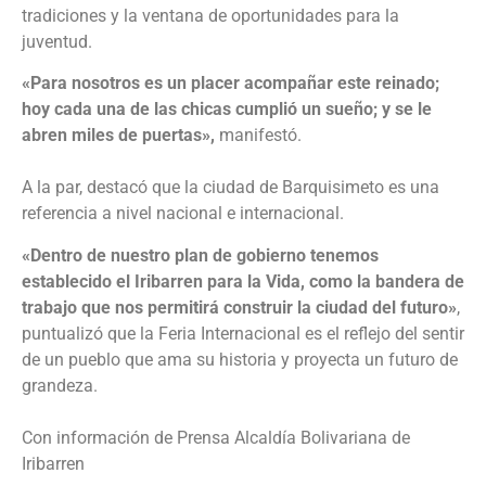
tradiciones y la ventana de oportunidades para la
juventud.
«Para nosotros es un placer acompañar este reinado;
hoy cada una de las chicas cumplió un sueño; y se le
abren miles de puertas»,
manifestó.
‎A la par, destacó que la ciudad de Barquisimeto es una
referencia a nivel nacional e internacional.
«Dentro de nuestro plan de gobierno tenemos
establecido el Iribarren para la Vida, como la bandera de
trabajo que nos permitirá construir la ciudad del futuro»
,
puntualizó que la Feria Internacional es el reflejo del sentir
de un pueblo que ama su historia y proyecta un futuro de
grandeza.
‎Con información de Prensa Alcaldía Bolivariana de
Iribarren