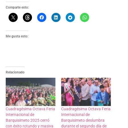
Comparte esto:
Me gusta esto:
Relacionado
Cuadragésima Octava Feria
Cuadragésima Octava Feria
Internacional de
Internacional de
Barquisimeto 2025 cerró
Barquisimeto deslumbra
con éxito rotundo y masiva
durante el segundo día de