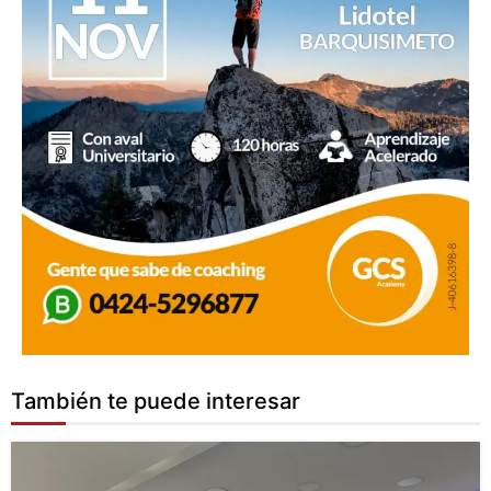
También te puede interesar