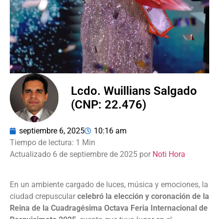
Lcdo. Wuillians Salgado
(CNP: 22.476)
septiembre 6, 2025
10:16 am
Actualizado 6 de septiembre de 2025 por
Noti Hora
‎En un ambiente cargado de luces, música y emociones, la
ciudad crepuscular
celebró la elección y coronación de la
Reina de la Cuadragésima Octava Feria Internacional de