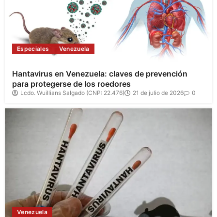
Especiales
Venezuela
Hantavirus en Venezuela: claves de prevención
para protegerse de los roedores
Lcdo. Wuillians Salgado (CNP: 22.476)
21 de julio de 2026
0
Venezuela