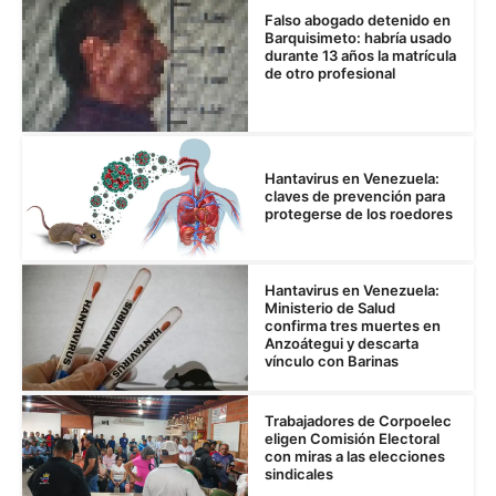
Falso abogado detenido en
Barquisimeto: habría usado
durante 13 años la matrícula
de otro profesional
Hantavirus en Venezuela:
claves de prevención para
protegerse de los roedores
Hantavirus en Venezuela:
Ministerio de Salud
confirma tres muertes en
Anzoátegui y descarta
vínculo con Barinas
Trabajadores de Corpoelec
eligen Comisión Electoral
con miras a las elecciones
sindicales