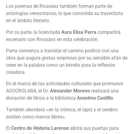
Los poemas de Rivasáez también forman parte de
antologías venezolanas, lo que consolida su trayectoria
en el ámbito literario.
Por su parte, la licenciada
Aura Elisa Parra
compartirá
escenario con Rivasáez en esta celebración.
Parra comienza a transitar el camino poético con una
obra que augura gratas sorpresas por su sensible afán de
creer en la palabra como un brindis para la reflexión
creadora.
En el marco de las actividades culturales que promueve
ASOCROLARA, el Dr.
Alexander Moreno
realizará una
donación de libros a la biblioteca
Anselmo Castillo
.
También abordará «en la crónica, el lápiz y el cerebro
existen como manos libres».
El
Centro de Historia Larense
abrirá sus puertas para