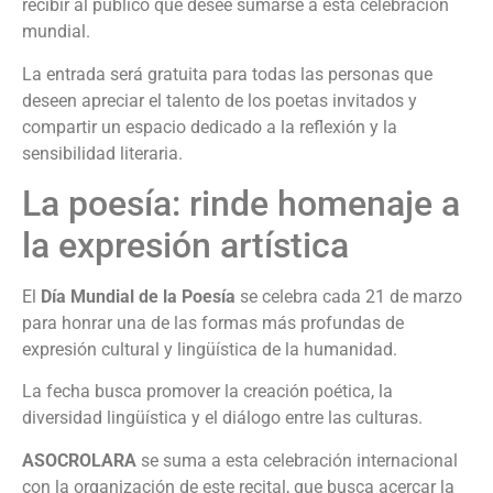
recibir al público que desee sumarse a esta celebración
mundial.
La entrada será gratuita para todas las personas que
deseen apreciar el talento de los poetas invitados y
compartir un espacio dedicado a la reflexión y la
sensibilidad literaria.
La poesía: rinde homenaje a
la expresión artística
El
Día Mundial de la Poesía
se celebra cada 21 de marzo
para honrar una de las formas más profundas de
expresión cultural y lingüística de la humanidad.
La fecha busca promover la creación poética, la
diversidad lingüística y el diálogo entre las culturas.
ASOCROLARA
se suma a esta celebración internacional
con la organización de este recital, que busca acercar la