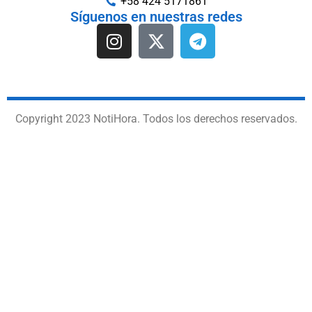
+58 424 5171861
Síguenos en nuestras redes
Copyright 2023 NotiHora. Todos los derechos reservados.