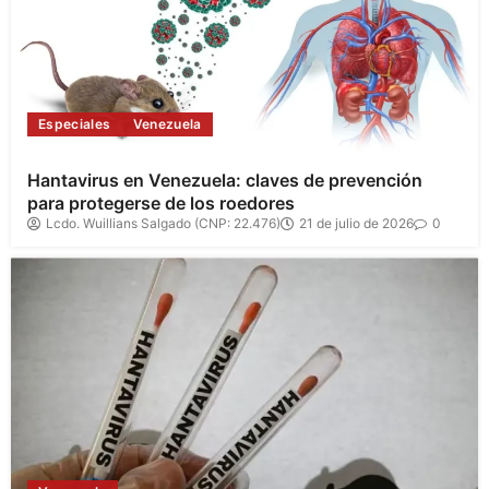
Especiales
Venezuela
Hantavirus en Venezuela: claves de prevención
para protegerse de los roedores
Lcdo. Wuillians Salgado (CNP: 22.476)
21 de julio de 2026
0