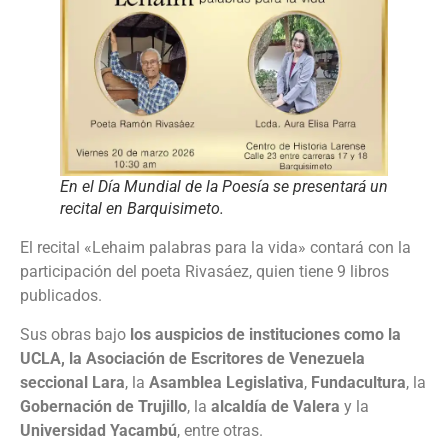
En el Día Mundial de la Poesía se presentará un
recital en Barquisimeto.
El recital «Lehaim palabras para la vida» contará con la
participación del poeta Rivasáez, quien tiene 9 libros
publicados.
Sus obras bajo
los auspicios de instituciones como la
UCLA, la Asociación de Escritores de Venezuela
seccional Lara
, la
Asamblea Legislativa
,
Fundacultura
, la
Gobernación de Trujillo
, la
alcaldía de Valera
y la
Universidad Yacambú
, entre otras.