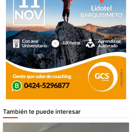
También te puede interesar