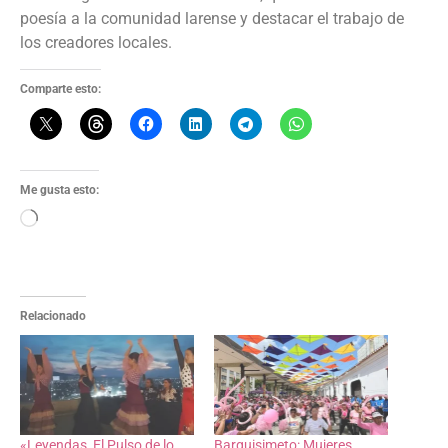
poesía a la comunidad larense y destacar el trabajo de
los creadores locales.
Comparte esto:
Me gusta esto:
Relacionado
«Leyendas, El Pulso de lo
Barquisimeto: Mujeres