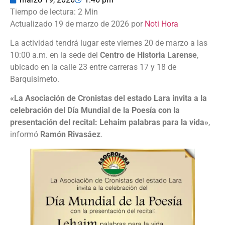
Actualizado 19 de marzo de 2026 por
Noti Hora
La actividad tendrá lugar este viernes 20 de marzo a las
10:00 a.m. en la sede del
Centro de Historia Larense
,
ubicado en la calle 23 entre carreras 17 y 18 de
Barquisimeto.
«La Asociación de Cronistas del estado Lara invita a la
celebración del Día Mundial de la Poesía con la
presentación del recital: Lehaim palabras para la vida»
,
informó
Ramón Rivasáez
.