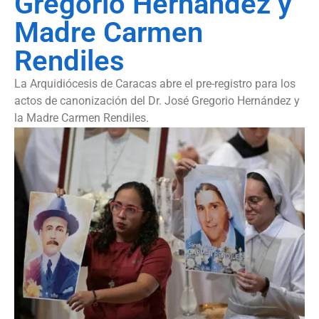
Gregorio Hernández y
Madre Carmen
Rendiles
La Arquidiócesis de Caracas abre el pre-registro para los
actos de canonización del Dr. José Gregorio Hernández y
la Madre Carmen Rendiles.