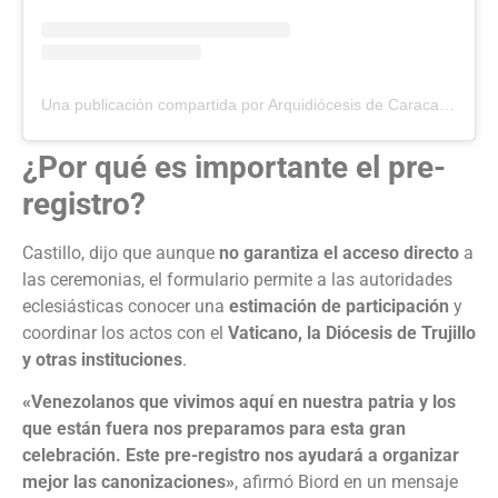
Una publicación compartida por Arquidiócesis de Caracas (@arquidiocesisdecaracas)
¿Por qué es importante el pre-
registro?
Castillo, dijo que aunque
no garantiza el acceso directo
a
las ceremonias, el formulario permite a las autoridades
eclesiásticas conocer una
estimación de participación
y
coordinar los actos con el
Vaticano, la Diócesis de Trujillo
y otras instituciones
.
«Venezolanos que vivimos aquí en nuestra patria y los
que están fuera nos preparamos para esta gran
celebración. Este pre-registro nos ayudará a organizar
mejor las canonizaciones»
, afirmó Biord en un mensaje