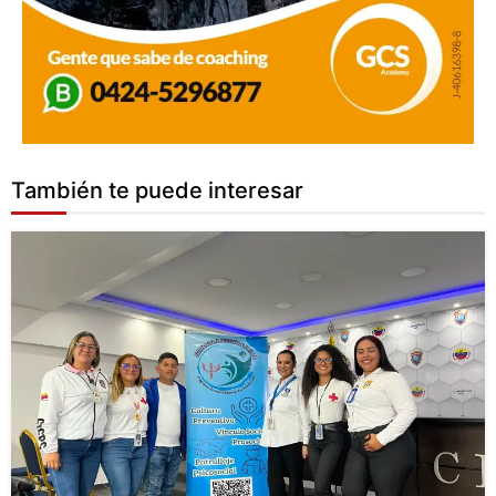
También te puede interesar