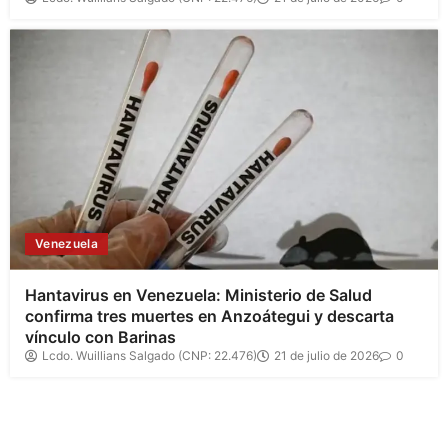
Venezuela
Hantavirus en Venezuela: Ministerio de Salud
confirma tres muertes en Anzoátegui y descarta
vínculo con Barinas
Lcdo. Wuillians Salgado (CNP: 22.476)
21 de julio de 2026
0