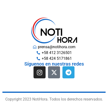
prensa@notihora.com
+58 412 3126501
+58 424 5171861
Síguenos en nuestras redes
Copyright 2023 NotiHora. Todos los derechos reservados.