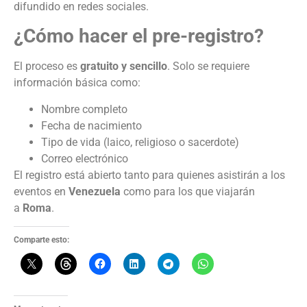
difundido en redes sociales.
¿Cómo hacer el pre-registro?
El proceso es
gratuito y sencillo
. Solo se requiere
información básica como:
Nombre completo
Fecha de nacimiento
Tipo de vida (laico, religioso o sacerdote)
Correo electrónico
El registro está abierto tanto para quienes asistirán a los
eventos en
Venezuela
como para los que viajarán
a
Roma
.
Comparte esto: