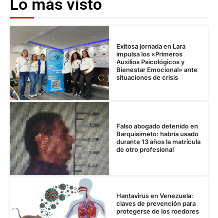
Lo más visto
Exitosa jornada en Lara
impulsa los «Primeros
Auxilios Psicológicos y
Bienestar Emocional» ante
situaciones de crisis
Falso abogado detenido en
Barquisimeto: habría usado
durante 13 años la matrícula
de otro profesional
Hantavirus en Venezuela:
claves de prevención para
protegerse de los roedores