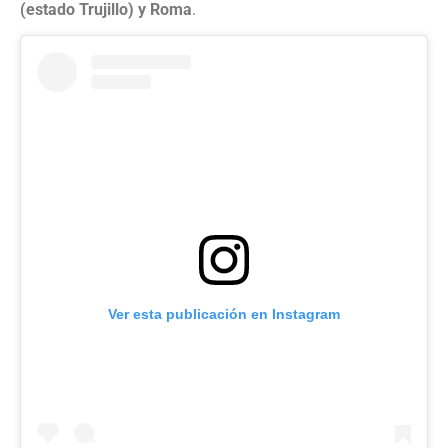
(estado Trujillo) y Roma
.
Ver esta publicación en Instagram