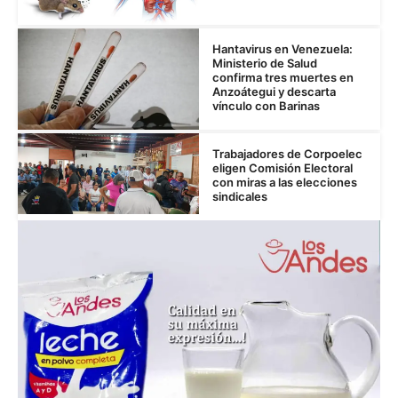
Hantavirus en Venezuela:
Ministerio de Salud
confirma tres muertes en
Anzoátegui y descarta
vínculo con Barinas
Trabajadores de Corpoelec
eligen Comisión Electoral
con miras a las elecciones
sindicales