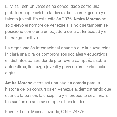
El Miss Teen Universe se ha consolidado como una
plataforma que celebra la diversidad, la inteligencia y el
talento juvenil. En esta edición 2025,
Amira Moreno
no
solo elevó el nombre de Venezuela, sino que también se
posicionó como una embajadora de la autenticidad y el
liderazgo positivo.
La organización internacional anunció que la nueva reina
iniciará una gira de compromisos sociales y educativos
en distintos países, donde promoverá campañas sobre
autoestima, liderazgo juvenil y prevención de violencia
digital.
Amira Moreno
cierra así una página dorada para la
historia de los concursos en Venezuela, demostrando que
cuando la pasión, la disciplina y el propósito se alinean,
los sueños no solo se cumplen: trascienden.
Fuente: Lcdo. Moisés Lizardo, C.N.P. 24876