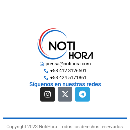
prensa@notihora.com
+58 412 3126501
+58 424 5171861
Síguenos en nuestras redes
Copyright 2023 NotiHora. Todos los derechos reservados.