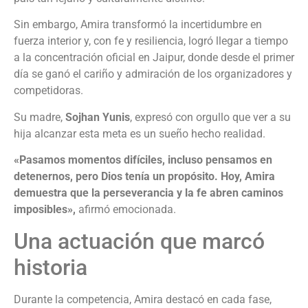
Sin embargo, Amira transformó la incertidumbre en
fuerza interior y, con fe y resiliencia, logró llegar a tiempo
a la concentración oficial en Jaipur, donde desde el primer
día se ganó el cariño y admiración de los organizadores y
competidoras.
Su madre,
Sojhan Yunis
, expresó con orgullo que ver a su
hija alcanzar esta meta es un sueño hecho realidad.
«Pasamos momentos difíciles, incluso pensamos en
detenernos, pero Dios tenía un propósito. Hoy, Amira
demuestra que la perseverancia y la fe abren caminos
imposibles»,
afirmó emocionada.
Una actuación que marcó
historia
Durante la competencia, Amira destacó en cada fase,