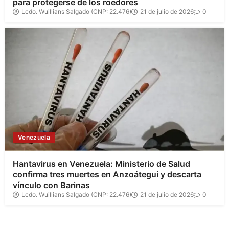
para protegerse de los roedores
Lcdo. Wuillians Salgado (CNP: 22.476)
21 de julio de 2026
0
Venezuela
Hantavirus en Venezuela: Ministerio de Salud
confirma tres muertes en Anzoátegui y descarta
vínculo con Barinas
Lcdo. Wuillians Salgado (CNP: 22.476)
21 de julio de 2026
0