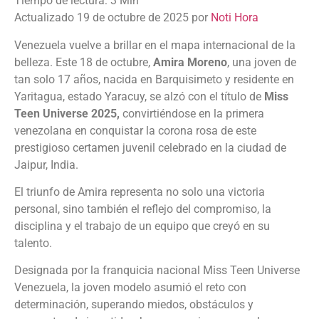
Actualizado 19 de octubre de 2025 por
Noti Hora
Venezuela vuelve a brillar en el mapa internacional de la
belleza. Este 18 de octubre,
Amira Moreno
, una joven de
tan solo 17 años, nacida en Barquisimeto y residente en
Yaritagua, estado Yaracuy, se alzó con el título de
Miss
Teen Universe 2025,
convirtiéndose en la primera
venezolana en conquistar la corona rosa de este
prestigioso certamen juvenil celebrado en la ciudad de
Jaipur, India.
El triunfo de Amira representa no solo una victoria
personal, sino también el reflejo del compromiso, la
disciplina y el trabajo de un equipo que creyó en su
talento.
Designada por la franquicia nacional Miss Teen Universe
Venezuela, la joven modelo asumió el reto con
determinación, superando miedos, obstáculos y