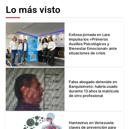
Lo más visto
Exitosa jornada en Lara
impulsa los «Primeros
Auxilios Psicológicos y
Bienestar Emocional» ante
situaciones de crisis
Falso abogado detenido en
Barquisimeto: habría usado
durante 13 años la matrícula
de otro profesional
Hantavirus en Venezuela:
claves de prevención para