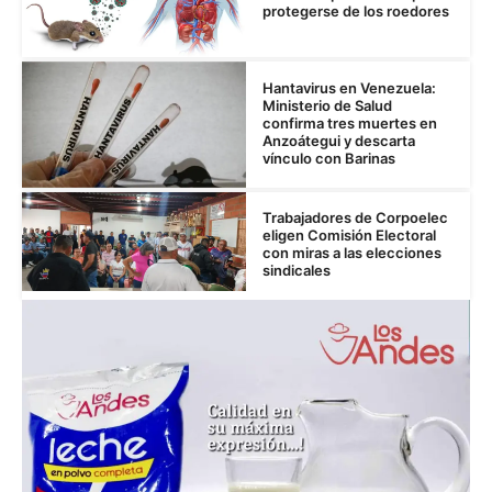
protegerse de los roedores
Hantavirus en Venezuela:
Ministerio de Salud
confirma tres muertes en
Anzoátegui y descarta
vínculo con Barinas
Trabajadores de Corpoelec
eligen Comisión Electoral
con miras a las elecciones
sindicales