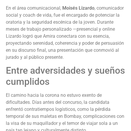
En el área comunicacional,
Moisés Lizardo
, comunicador
social y coach de vida, fue el encargado de potenciar la
oratoria y la seguridad escénica de la joven. Durante
meses de trabajo personalizado —presencial y online
Lizardo logró que Amira conectara con su esencia,
proyectando serenidad, coherencia y poder de persuasión
en su discurso final, una presentación que conmovió al
jurado y al público presente.
Entre adversidades y sueños
cumplidos
El camino hacia la corona no estuvo exento de
dificultades. Días antes del concurso, la candidata
enfrentó contratiempos logísticos, como la pérdida
temporal de sus maletas en Bombay, complicaciones con
la visa de su maquillador y el temor de viajar sola a un
país tan lejano y culturalmente distinto.