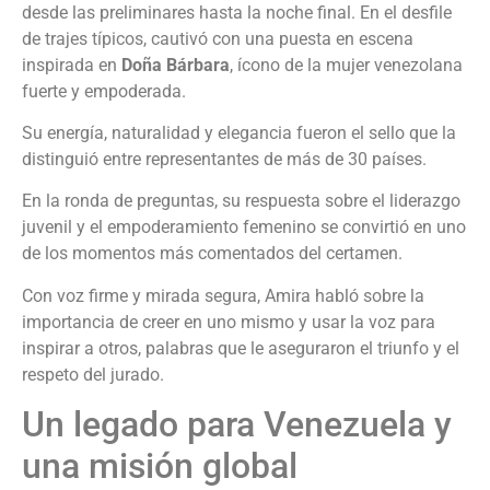
desde las preliminares hasta la noche final. En el desfile
de trajes típicos, cautivó con una puesta en escena
inspirada en
Doña Bárbara
, ícono de la mujer venezolana
fuerte y empoderada.
Su energía, naturalidad y elegancia fueron el sello que la
distinguió entre representantes de más de 30 países.
En la ronda de preguntas, su respuesta sobre el liderazgo
juvenil y el empoderamiento femenino se convirtió en uno
de los momentos más comentados del certamen.
Con voz firme y mirada segura, Amira habló sobre la
importancia de creer en uno mismo y usar la voz para
inspirar a otros, palabras que le aseguraron el triunfo y el
respeto del jurado.
Un legado para Venezuela y
una misión global