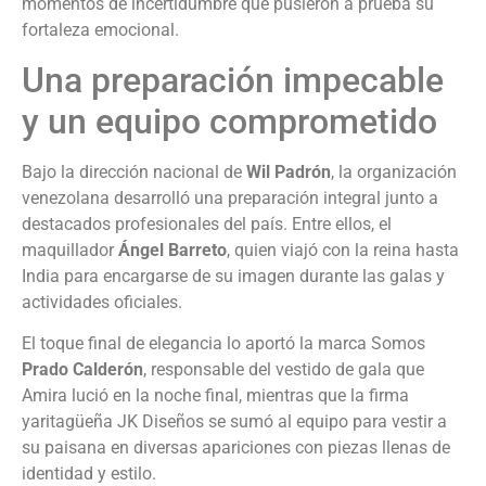
momentos de incertidumbre que pusieron a prueba su
fortaleza emocional.
Una preparación impecable
y un equipo comprometido
Bajo la dirección nacional de
Wil Padrón
, la organización
venezolana desarrolló una preparación integral junto a
destacados profesionales del país. Entre ellos, el
maquillador
Ángel Barreto
, quien viajó con la reina hasta
India para encargarse de su imagen durante las galas y
actividades oficiales.
El toque final de elegancia lo aportó la marca Somos
Prado Calderón
, responsable del vestido de gala que
Amira lució en la noche final, mientras que la firma
yaritagüeña JK Diseños se sumó al equipo para vestir a
su paisana en diversas apariciones con piezas llenas de
identidad y estilo.