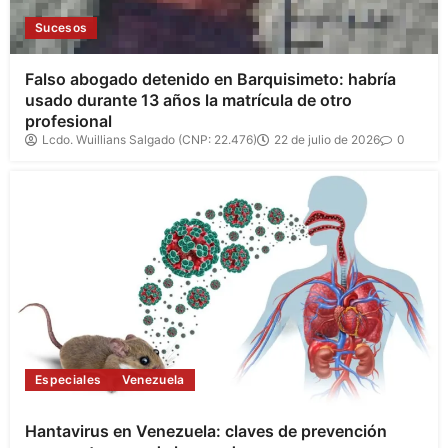
Sucesos
Falso abogado detenido en Barquisimeto: habría
usado durante 13 años la matrícula de otro
profesional
Lcdo. Wuillians Salgado (CNP: 22.476)
22 de julio de 2026
0
Especiales
Venezuela
Hantavirus en Venezuela: claves de prevención