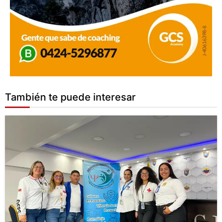
También te puede interesar