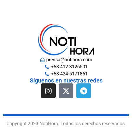
prensa@notihora.com
+58 412 3126501
+58 424 5171861
Síguenos en nuestras redes
Copyright 2023 NotiHora. Todos los derechos reservados.