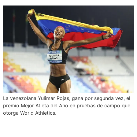
La venezolana Yulimar Rojas, gana por segunda vez, el
premio Mejor Atleta del Año en pruebas de campo que
otorga World Athletics.