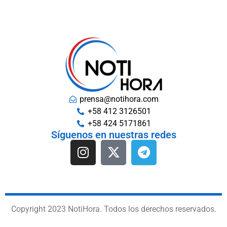
prensa@notihora.com
+58 412 3126501
+58 424 5171861
Síguenos en nuestras redes
Copyright 2023 NotiHora. Todos los derechos reservados.