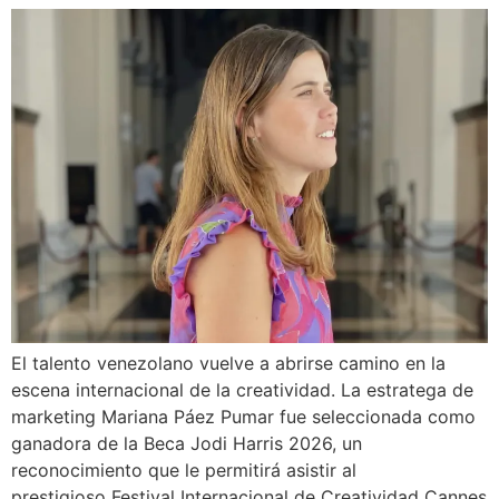
El talento venezolano vuelve a abrirse camino en la
escena internacional de la creatividad. La estratega de
marketing Mariana Páez Pumar fue seleccionada como
ganadora de la Beca Jodi Harris 2026, un
reconocimiento que le permitirá asistir al
prestigioso Festival Internacional de Creatividad Cannes