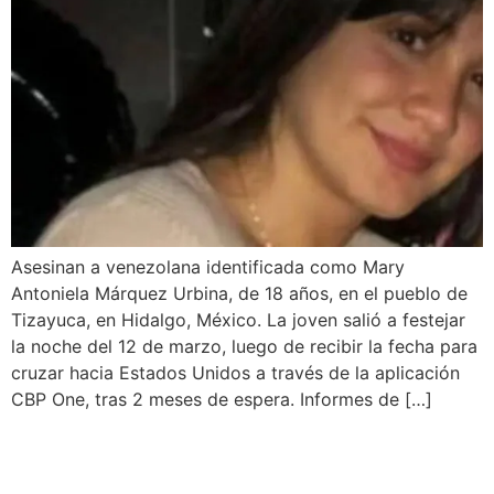
Asesinan a venezolana identificada como Mary
Antoniela Márquez Urbina, de 18 años, en el pueblo de
Tizayuca, en Hidalgo, México. La joven salió a festejar
la noche del 12 de marzo, luego de recibir la fecha para
cruzar hacia Estados Unidos a través de la aplicación
CBP One, tras 2 meses de espera. Informes de […]