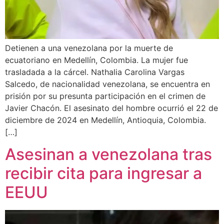
Detienen a una venezolana por la muerte de
ecuatoriano en Medellín, Colombia. La mujer fue
trasladada a la cárcel. Nathalia Carolina Vargas
Salcedo, de nacionalidad venezolana, se encuentra en
prisión por su presunta participación en el crimen de
Javier Chacón. El asesinato del hombre ocurrió el 22 de
diciembre de 2024 en Medellín, Antioquia, Colombia.
[…]
Asesinan a venezolana tras
recibir cita para ingresar a
EEUU