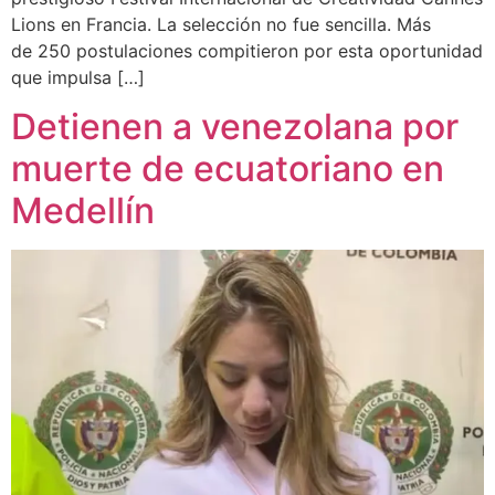
Lions en Francia. La selección no fue sencilla. Más
de 250 postulaciones compitieron por esta oportunidad
que impulsa […]
Detienen a venezolana por
muerte de ecuatoriano en
Medellín