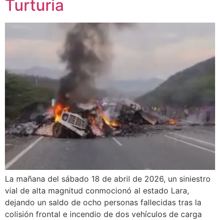
Turturia
La mañana del sábado 18 de abril de 2026, un siniestro
vial de alta magnitud conmocionó al estado Lara,
dejando un saldo de ocho personas fallecidas tras la
colisión frontal e incendio de dos vehículos de carga