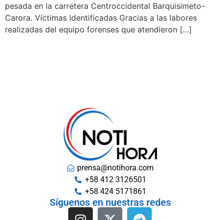
pesada en la carretera Centroccidental Barquisimeto-
Carora. Víctimas identificadas Gracias a las labores
realizadas del equipo forenses que atendieron […]
prensa@notihora.com
+58 412 3126501
+58 424 5171861
Síguenos en nuestras redes