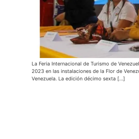
La Feria Internacional de Turismo de Venezue
2023 en las instalaciones de la Flor de Venez
Venezuela. La edición décimo sexta […]