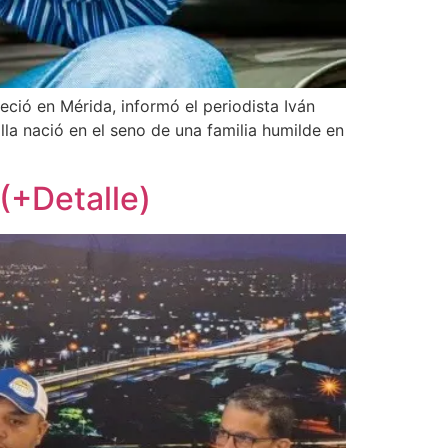
leció en Mérida, informó el periodista Iván
lla nació en el seno de una familia humilde en
(+Detalle)