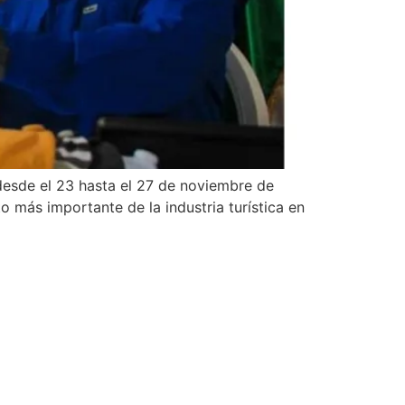
 desde el 23 hasta el 27 de noviembre de
o más importante de la industria turística en