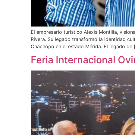
El empresario turístico Alexis Montilla, visio
Rivera. Su legado transformó la identidad cult
Chachopo en el estado Mérida. El legado de 
Feria Internacional Ov