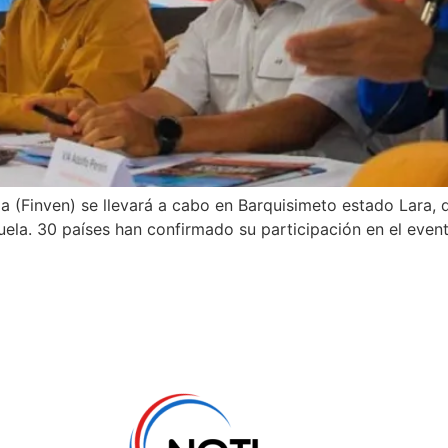
la (Finven) se llevará a cabo en Barquisimeto estado Lara,
uela. 30 países han confirmado su participación en el event