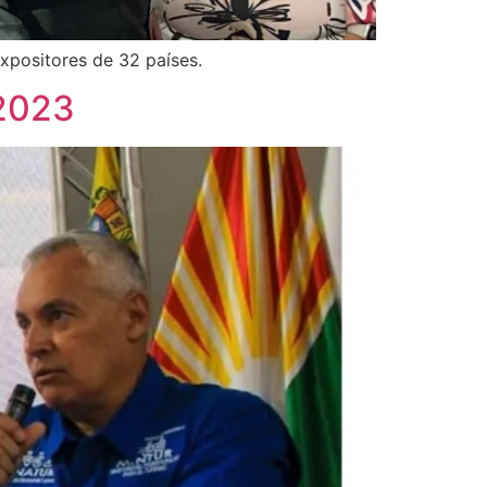
expositores de 32 países.
 2023