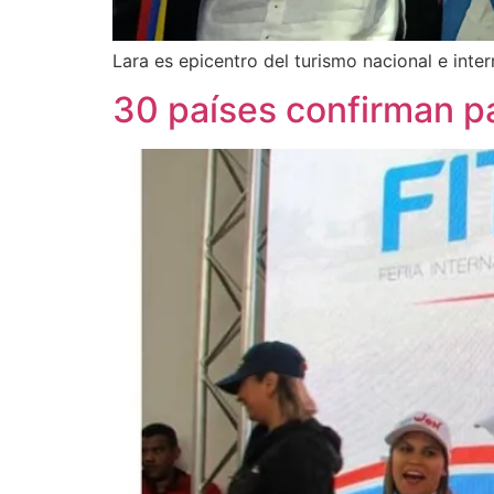
Lara es epicentro del turismo nacional e int
30 países confirman pa