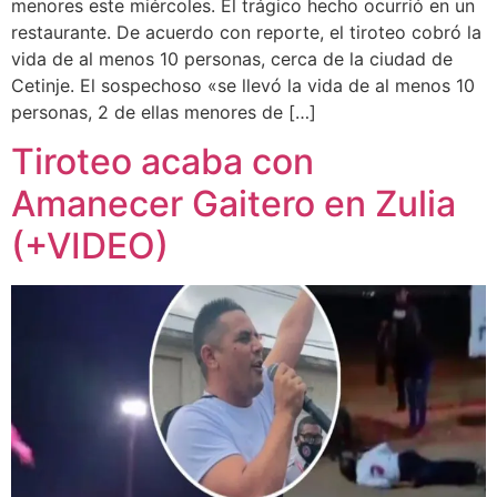
menores este miércoles. El trágico hecho ocurrió en un
restaurante. De acuerdo con reporte, el tiroteo cobró la
vida de al menos 10 personas, cerca de la ciudad de
Cetinje. El sospechoso «se llevó la vida de al menos 10
personas, 2 de ellas menores de […]
Tiroteo acaba con
Amanecer Gaitero en Zulia
(+VIDEO)