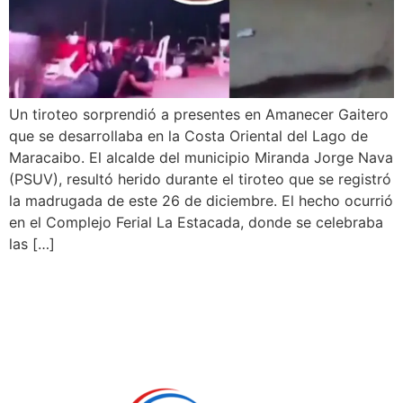
Un tiroteo sorprendió a presentes en Amanecer Gaitero
que se desarrollaba en la Costa Oriental del Lago de
Maracaibo. El alcalde del municipio Miranda Jorge Nava
(PSUV), resultó herido durante el tiroteo que se registró
la madrugada de este 26 de diciembre. El hecho ocurrió
en el Complejo Ferial La Estacada, donde se celebraba
las […]