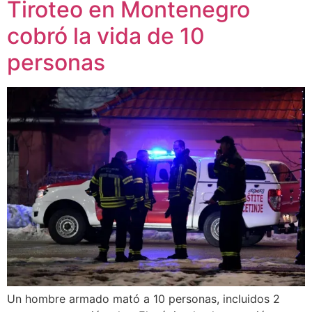
Tiroteo en Montenegro
cobró la vida de 10
personas
Un hombre armado mató a 10 personas, incluidos 2