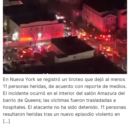
En Nueva York se registró un tiroteo que dejó al menos
11 personas heridas, de acuerdo con reporte de medios.
El incidente ocurrió en el interior del salón Amazura del
barrio de Queens; las víctimas fueron trasladadas a
hospitales. El atacante no ha sido detenido. 11 personas
resultaron heridas tras un nuevo episodio violento en
[…]