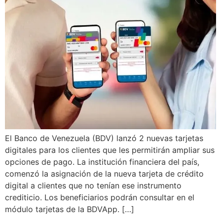
El Banco de Venezuela (BDV) lanzó 2 nuevas tarjetas
digitales para los clientes que les permitirán ampliar sus
opciones de pago. La institución financiera del país,
comenzó la asignación de la nueva tarjeta de crédito
digital a clientes que no tenían ese instrumento
crediticio. Los beneficiarios podrán consultar en el
módulo tarjetas de la BDVApp. […]