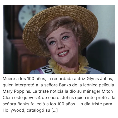
Muere a los 100 años, la recordada actriz Glynis Johns,
quien interpretó a la señora Banks de la icónica película
Mary Poppins. La triste noticia la dio su mánager Mitch
Clem este jueves 4 de enero, Johns quien interpretó a la
señora Banks falleció a los 100 años. Un día triste para
Hollywood, catalogó su […]