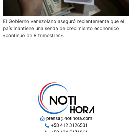
El Gobierno venezolano aseguró recientemente que el
país mantiene una senda de crecimiento económico
«continuo de 8 trimestres».
prensa@notihora.com
+58 412 3126501