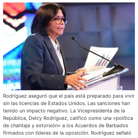
Rodríguez aseguró que el país está preparado para vivir
sin las licencias de Estados Unidos. Las sanciones han
tenido un impacto negativo. La Vicepresidenta de la
República, Delcy Rodríguez, calificó como una «política
de chantaje y extorsión» a los Acuerdos de Barbados
firmados con líderes de la oposición. Rodríguez señaló