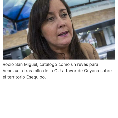
Rocío San Miguel, catalogó como un revés para
Venezuela tras fallo de la CIJ a favor de Guyana sobre
el territorio Esequibo.