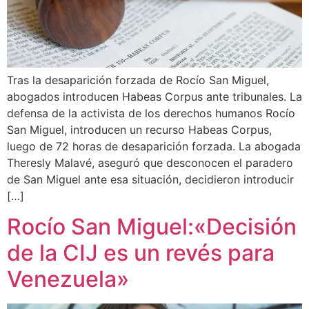
Tras la desaparición forzada de Rocío San Miguel,
abogados introducen Habeas Corpus ante tribunales. La
defensa de la activista de los derechos humanos Rocío
San Miguel, introducen un recurso Habeas Corpus,
luego de 72 horas de desaparición forzada. La abogada
Theresly Malavé, aseguró que desconocen el paradero
de San Miguel ante esa situación, decidieron introducir
[…]
Rocío San Miguel:«Decisión
de la CIJ es un revés para
Venezuela»