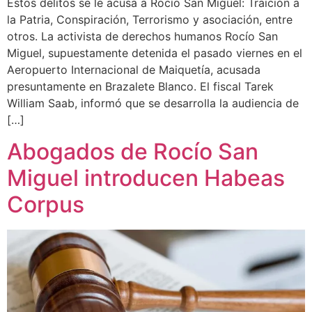
Estos delitos se le acusa a Rocío San Miguel: Traición a
la Patria, Conspiración, Terrorismo y asociación, entre
otros. La activista de derechos humanos Rocío San
Miguel, supuestamente detenida el pasado viernes en el
Aeropuerto Internacional de Maiquetía, acusada
presuntamente en Brazalete Blanco. El fiscal Tarek
William Saab, informó que se desarrolla la audiencia de
[…]
Abogados de Rocío San
Miguel introducen Habeas
Corpus