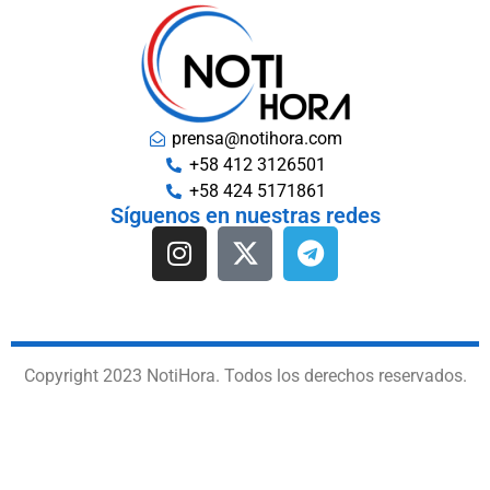
prensa@notihora.com
+58 412 3126501
+58 424 5171861
Síguenos en nuestras redes
Copyright 2023 NotiHora. Todos los derechos reservados.