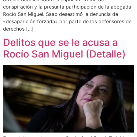
conspiración y la presunta participación de la abogada
Rocío San Miguel. Saab desestimó la denuncia de
«desaparición forzada» por parte de los defensores de
derechos […]
Delitos que se le acusa a
Rocío San Miguel (Detalle)