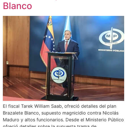
Blanco
El fiscal Tarek William Saab, ofreció detalles del plan
Brazalete Blanco, supuesto magnicidio contra Nicolás
Maduro y altos funcionarios. Desde el Ministerio Público
ofreció detalles sobre la supuesta trama de