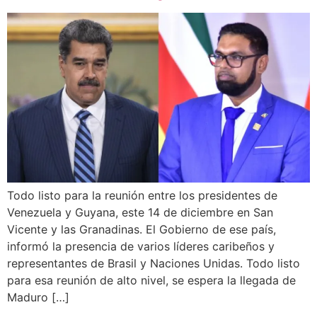
Todo listo para la reunión entre los presidentes de
Venezuela y Guyana, este 14 de diciembre en San
Vicente y las Granadinas. El Gobierno de ese país,
informó la presencia de varios líderes caribeños y
representantes de Brasil y Naciones Unidas. Todo listo
para esa reunión de alto nivel, se espera la llegada de
Maduro […]